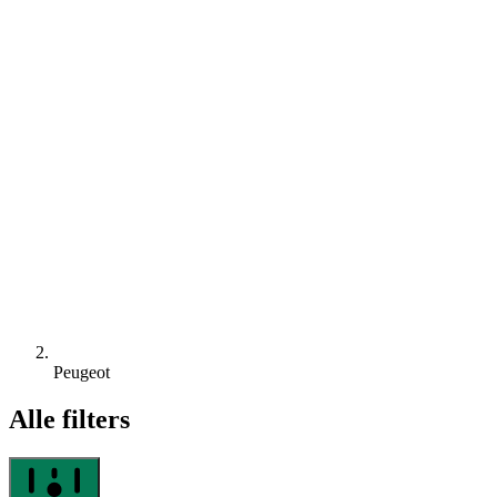
Peugeot
Alle filters