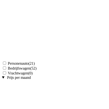
Personenauto
(21)
Bedrijfswagen
(52)
Vrachtwagen
(0)
Prijs per maand