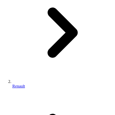
Renault