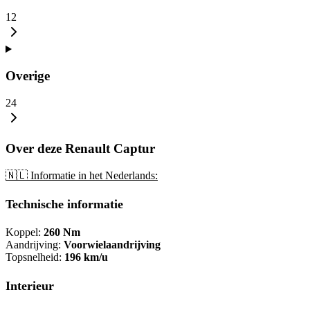
12
Overige
24
Over deze Renault Captur
🇳🇱 Informatie in het Nederlands:
Technische informatie
Koppel:
260 Nm
Aandrijving:
Voorwielaandrijving
Topsnelheid:
196 km/u
Interieur