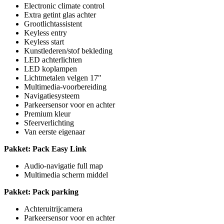
Electronic climate control
Extra getint glas achter
Grootlichtassistent
Keyless entry
Keyless start
Kunstlederen/stof bekleding
LED achterlichten
LED koplampen
Lichtmetalen velgen 17"
Multimedia-voorbereiding
Navigatiesysteem
Parkeersensor voor en achter
Premium kleur
Sfeerverlichting
Van eerste eigenaar
Pakket: Pack Easy Link
Audio-navigatie full map
Multimedia scherm middel
Pakket: Pack parking
Achteruitrijcamera
Parkeersensor voor en achter