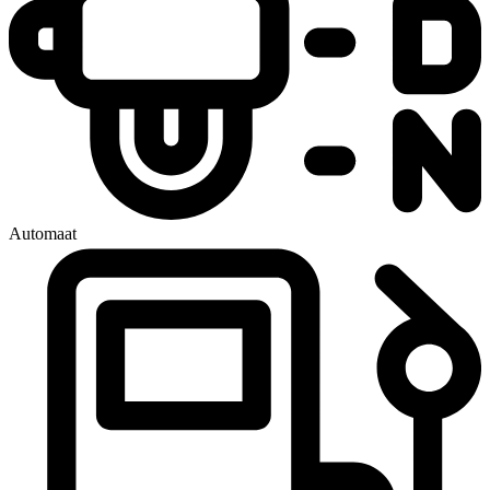
Automaat