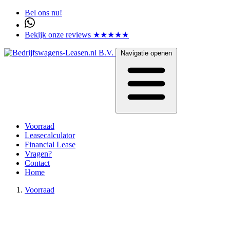
Bel ons nu!
Bekijk onze reviews ★★★★★
Navigatie openen
Voorraad
Leasecalculator
Financial Lease
Vragen?
Contact
Home
Voorraad