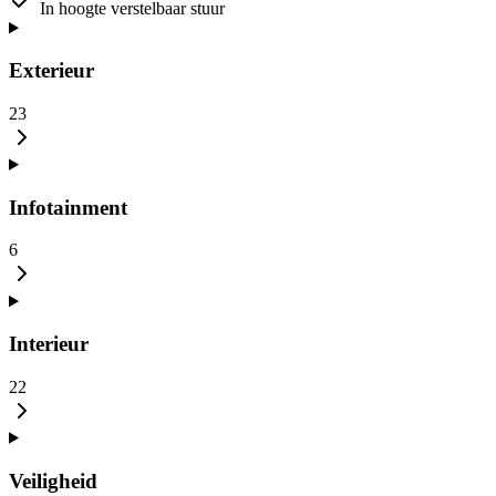
In hoogte verstelbaar stuur
Exterieur
23
Infotainment
6
Interieur
22
Veiligheid