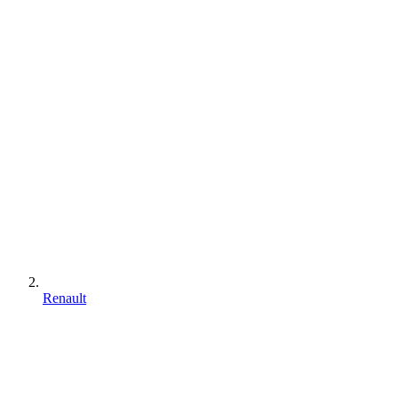
Renault