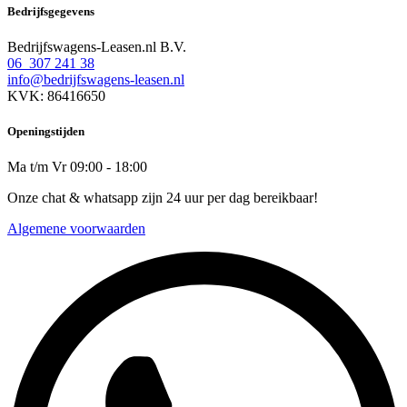
Bedrijfsgegevens
Bedrijfswagens-Leasen.nl B.V.
06 307 241 38
info@bedrijfswagens-leasen.nl
KVK: 86416650
Openingstijden
Ma t/m Vr 09:00 - 18:00
Onze chat & whatsapp zijn 24 uur per dag bereikbaar!
Algemene voorwaarden