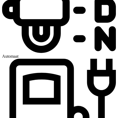
Automaat