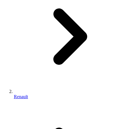
Renault