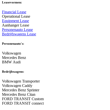
Leasevormen:
Financial Lease
Operational Lease
Equipment Lease
Aanhanger Lease
Personenauto Lease
Bedrijfswagens Lease
Personenauto's:
Volkswagen
Mercedes Benz
BMW Audi
Bedrijfswagens:
Volkswagen Transporter
Volkswagen Caddy
Mercedes Benz Sprinter
Mercedes Benz Citan
FORD TRANSIT Custom
FORD TRANSIT connect