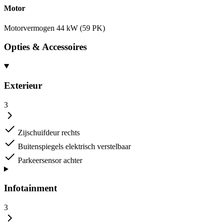
Motor
Motorvermogen
44 kW (59 PK)
Opties & Accessoires
Exterieur
3
Zijschuifdeur rechts
Buitenspiegels elektrisch verstelbaar
Parkeersensor achter
Infotainment
3