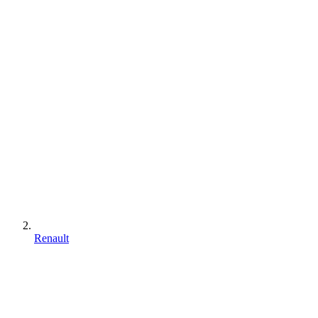
Renault