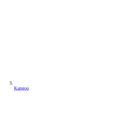
Kangoo