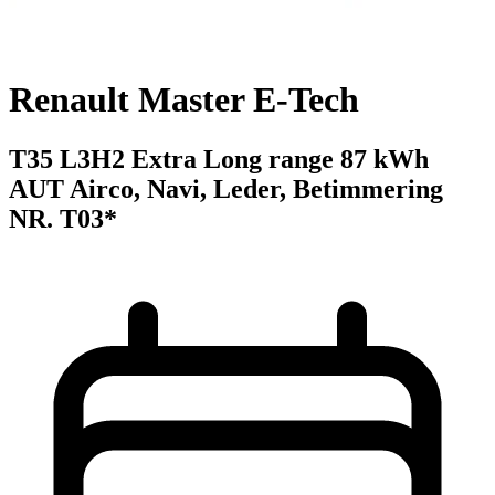
Renault Master E-Tech
T35 L3H2 Extra Long range 87 kWh
AUT Airco, Navi, Leder, Betimmering
NR. T03*