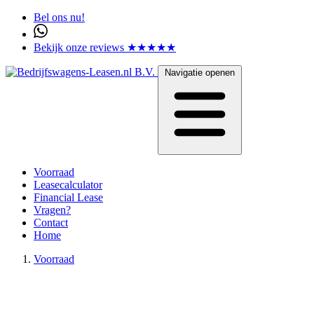
Bel ons nu!
Bekijk onze reviews ★★★★★
Navigatie openen
Voorraad
Leasecalculator
Financial Lease
Vragen?
Contact
Home
Voorraad