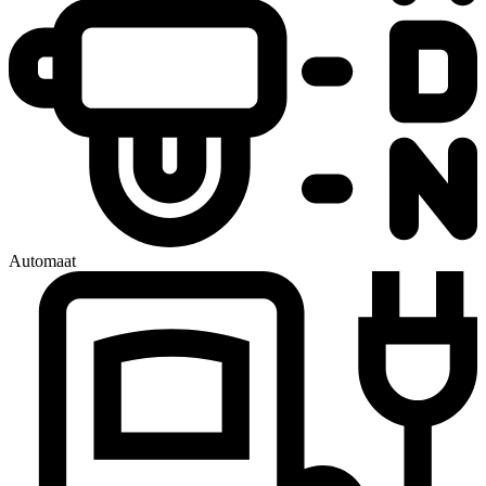
Automaat