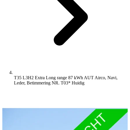
T35 L3H2 Extra Long range 87 kWh AUT Airco, Navi,
Leder, Betimmering NR. T03*
Huidig