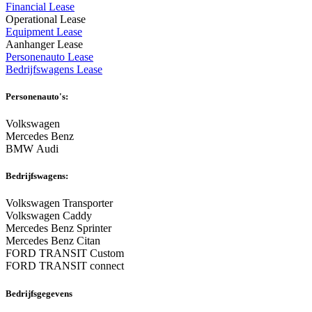
Financial Lease
Operational Lease
Equipment Lease
Aanhanger Lease
Personenauto Lease
Bedrijfswagens Lease
Personenauto's:
Volkswagen
Mercedes Benz
BMW Audi
Bedrijfswagens:
Volkswagen Transporter
Volkswagen Caddy
Mercedes Benz Sprinter
Mercedes Benz Citan
FORD TRANSIT Custom
FORD TRANSIT connect
Bedrijfsgegevens