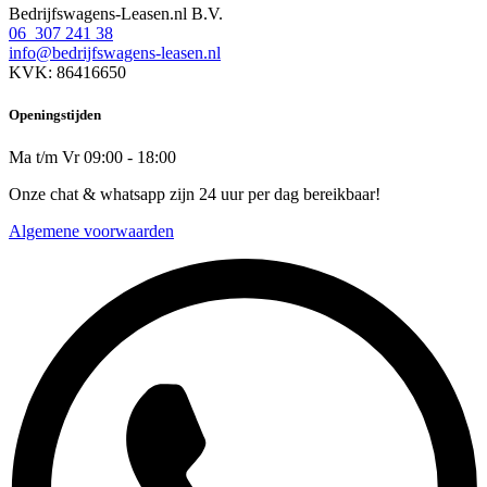
Bedrijfswagens-Leasen.nl B.V.
06 307 241 38
info@bedrijfswagens-leasen.nl
KVK: 86416650
Openingstijden
Ma t/m Vr 09:00 - 18:00
Onze chat & whatsapp zijn 24 uur per dag bereikbaar!
Algemene voorwaarden