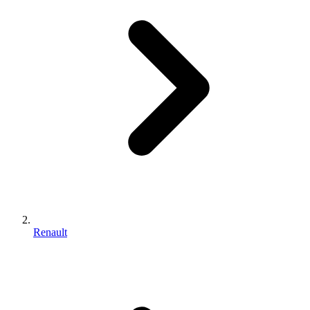
Renault