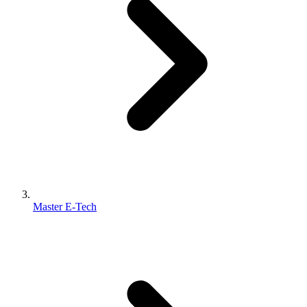
Master E-Tech