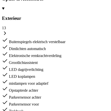
Exterieur
13
Buitenspiegels elektrisch verstelbaar
Dimlichten automatisch
Elektronische remkrachtverdeling
Grootlichtassistent
LED dagrijverlichting
LED koplampen
mistlampen voor adaptief
Opstaptrede achter
Parkeersensor achter
Parkeersensor voor