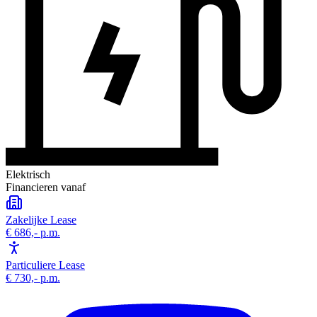
Elektrisch
Financieren vanaf
Zakelijke Lease
€ 686,-
p.m.
Particuliere Lease
€ 730,-
p.m.