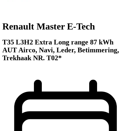
Renault Master E-Tech
T35 L3H2 Extra Long range 87 kWh
AUT Airco, Navi, Leder, Betimmering,
Trekhaak NR. T02*