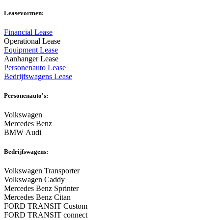
Leasevormen:
Financial Lease
Operational Lease
Equipment Lease
Aanhanger Lease
Personenauto Lease
Bedrijfswagens Lease
Personenauto's:
Volkswagen
Mercedes Benz
BMW Audi
Bedrijfswagens:
Volkswagen Transporter
Volkswagen Caddy
Mercedes Benz Sprinter
Mercedes Benz Citan
FORD TRANSIT Custom
FORD TRANSIT connect