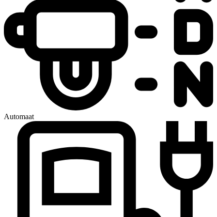
Automaat