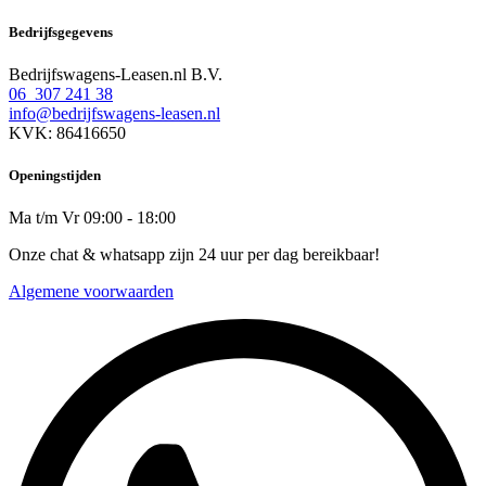
Bedrijfsgegevens
Bedrijfswagens-Leasen.nl B.V.
06 307 241 38
info@bedrijfswagens-leasen.nl
KVK: 86416650
Openingstijden
Ma t/m Vr 09:00 - 18:00
Onze chat & whatsapp zijn 24 uur per dag bereikbaar!
Algemene voorwaarden