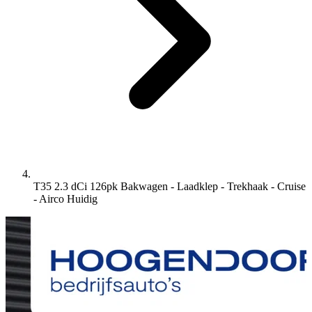
T35 2.3 dCi 126pk Bakwagen - Laadklep - Trekhaak - Cruise
- Airco
Huidig