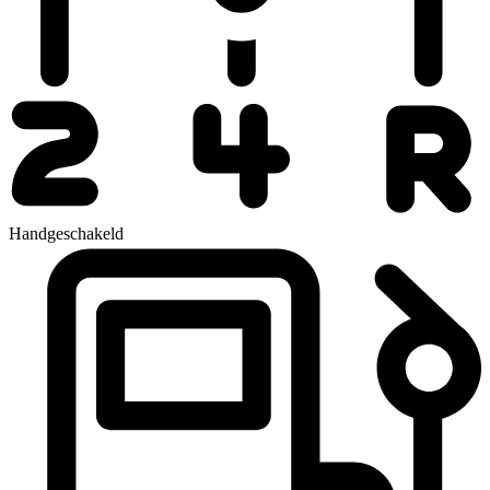
Handgeschakeld