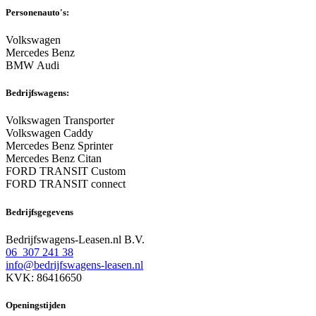
Personenauto's:
Volkswagen
Mercedes Benz
BMW Audi
Bedrijfswagens:
Volkswagen Transporter
Volkswagen Caddy
Mercedes Benz Sprinter
Mercedes Benz Citan
FORD TRANSIT Custom
FORD TRANSIT connect
Bedrijfsgegevens
Bedrijfswagens-Leasen.nl B.V.
06 307 241 38
info@bedrijfswagens-leasen.nl
KVK: 86416650
Openingstijden