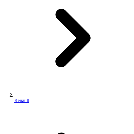
Renault