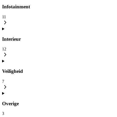
Infotainment
11
Interieur
12
Veiligheid
7
Overige
3