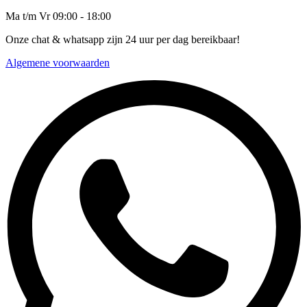
Ma t/m Vr 09:00 - 18:00
Onze chat & whatsapp zijn 24 uur per dag bereikbaar!
Algemene voorwaarden