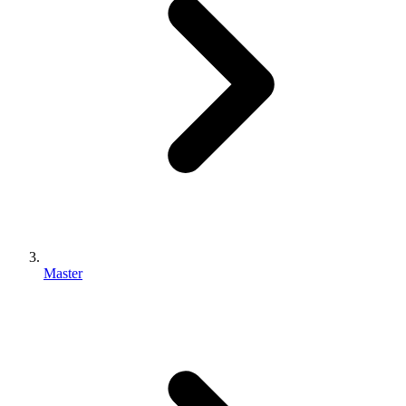
Master