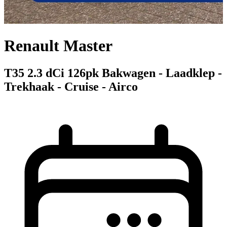
Renault Master
T35 2.3 dCi 126pk Bakwagen - Laadklep -
Trekhaak - Cruise - Airco