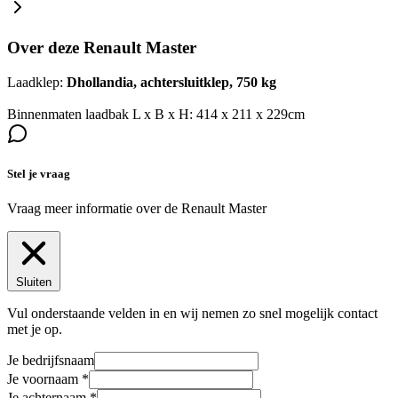
Over deze Renault Master
Laadklep:
Dhollandia, achtersluitklep, 750 kg
Binnenmaten laadbak L x B x H: 414 x 211 x 229cm
Stel je vraag
Vraag meer informatie over de
Renault Master
Sluiten
Vul onderstaande velden in en wij nemen zo snel mogelijk contact
met je op.
Je bedrijfsnaam
Je voornaam
Je achternaam