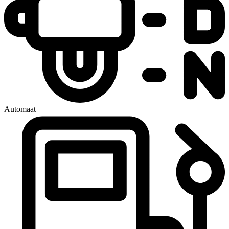
Automaat