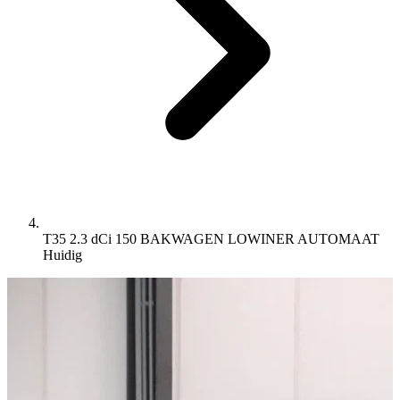
T35 2.3 dCi 150 BAKWAGEN LOWINER AUTOMAAT
Huidig