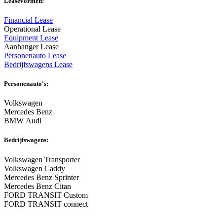
Leasevormen:
Financial Lease
Operational Lease
Equipment Lease
Aanhanger Lease
Personenauto Lease
Bedrijfswagens Lease
Personenauto's:
Volkswagen
Mercedes Benz
BMW Audi
Bedrijfswagens:
Volkswagen Transporter
Volkswagen Caddy
Mercedes Benz Sprinter
Mercedes Benz Citan
FORD TRANSIT Custom
FORD TRANSIT connect