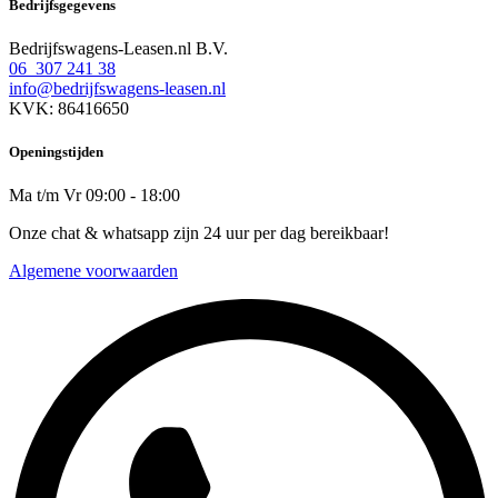
Bedrijfsgegevens
Bedrijfswagens-Leasen.nl B.V.
06 307 241 38
info@bedrijfswagens-leasen.nl
KVK: 86416650
Openingstijden
Ma t/m Vr 09:00 - 18:00
Onze chat & whatsapp zijn 24 uur per dag bereikbaar!
Algemene voorwaarden