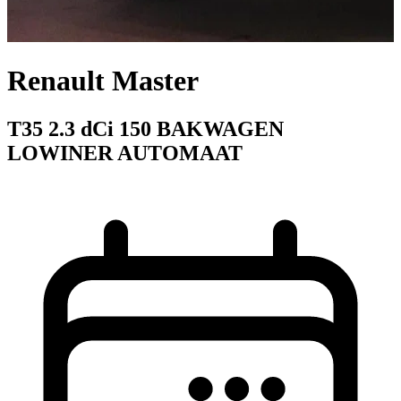
Renault Master
T35 2.3 dCi 150 BAKWAGEN
LOWINER AUTOMAAT