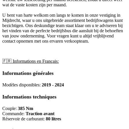
wat de vaste kosten zijn per maand.
U bent van harte welkom om langs te komen in onze vestiging in
Mijdrecht, waar u ons uitgebreide assortiment bedrijfswagens kunt
bezichtigen. Ons deskundige team staat klaar om u te adviseren bij
het vinden van de perfecte bedrijfsbus die aansluit bij de behoeften
van jouw onderneming. Voor vragen kunt u altijd vrijblijvend
contact opnemen met ons ervaren verkoopteam.
🇫🇷 Informations en Français:
Informations générales
Modèles disponibles:
2019 - 2024
Informations techniques
Couple:
385 Nm
Commande:
Traction avant
Réservoir de carburant:
80 litres