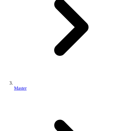
Master