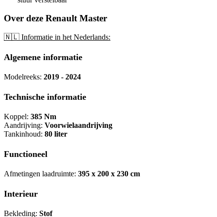
Over deze Renault Master
🇳🇱 Informatie in het Nederlands:
Algemene informatie
Modelreeks:
2019 - 2024
Technische informatie
Koppel:
385 Nm
Aandrijving:
Voorwielaandrijving
Tankinhoud:
80 liter
Functioneel
Afmetingen laadruimte:
395 x 200 x 230 cm
Interieur
Bekleding:
Stof