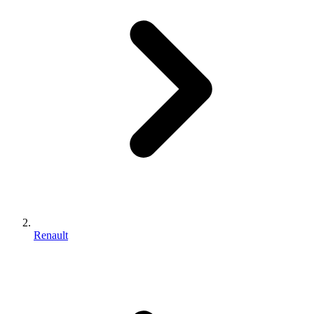
Renault