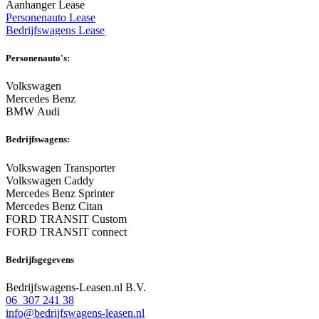
Aanhanger Lease
Personenauto Lease
Bedrijfswagens Lease
Personenauto's:
Volkswagen
Mercedes Benz
BMW Audi
Bedrijfswagens:
Volkswagen Transporter
Volkswagen Caddy
Mercedes Benz Sprinter
Mercedes Benz Citan
FORD TRANSIT Custom
FORD TRANSIT connect
Bedrijfsgegevens
Bedrijfswagens-Leasen.nl B.V.
06 307 241 38
info@bedrijfswagens-leasen.nl