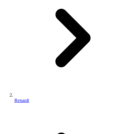
Renault