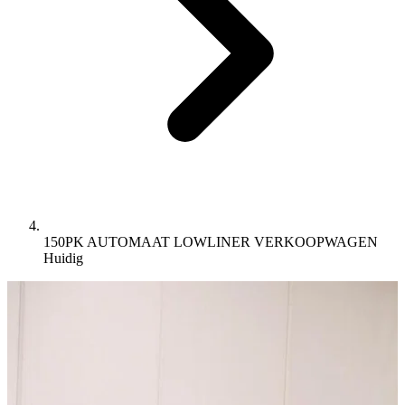
150PK AUTOMAAT LOWLINER VERKOOPWAGEN
Huidig