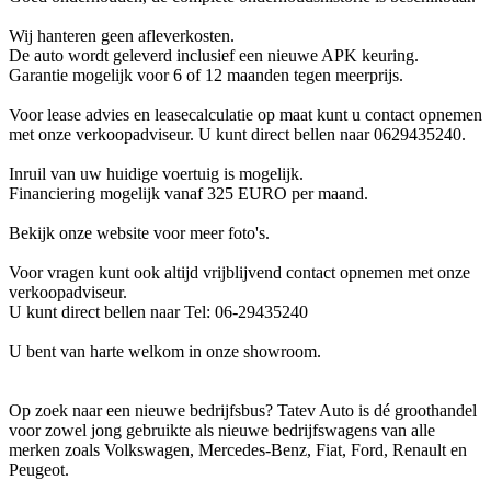
Wij hanteren geen afleverkosten.
De auto wordt geleverd inclusief een nieuwe APK keuring.
Garantie mogelijk voor 6 of 12 maanden tegen meerprijs.
Voor lease advies en leasecalculatie op maat kunt u contact opnemen
met onze verkoopadviseur. U kunt direct bellen naar 0629435240.
Inruil van uw huidige voertuig is mogelijk.
Financiering mogelijk vanaf 325 EURO per maand.
Bekijk onze website voor meer foto's.
Voor vragen kunt ook altijd vrijblijvend contact opnemen met onze
verkoopadviseur.
U kunt direct bellen naar Tel: 06-29435240
U bent van harte welkom in onze showroom.
Op zoek naar een nieuwe bedrijfsbus? Tatev Auto is dé groothandel
voor zowel jong gebruikte als nieuwe bedrijfswagens van alle
merken zoals Volkswagen, Mercedes-Benz, Fiat, Ford, Renault en
Peugeot.