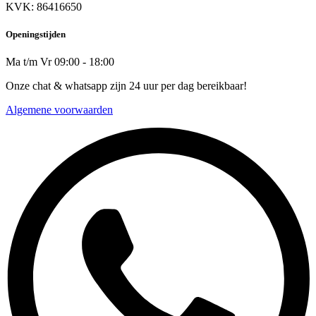
KVK: 86416650
Openingstijden
Ma t/m Vr 09:00 - 18:00
Onze chat & whatsapp zijn 24 uur per dag bereikbaar!
Algemene voorwaarden