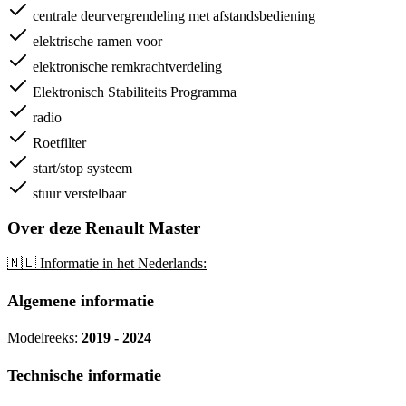
centrale deurvergrendeling met afstandsbediening
elektrische ramen voor
elektronische remkrachtverdeling
Elektronisch Stabiliteits Programma
radio
Roetfilter
start/stop systeem
stuur verstelbaar
Over deze Renault Master
🇳🇱 Informatie in het Nederlands:
Algemene informatie
Modelreeks:
2019 - 2024
Technische informatie