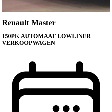
Renault Master
150PK AUTOMAAT LOWLINER
VERKOOPWAGEN