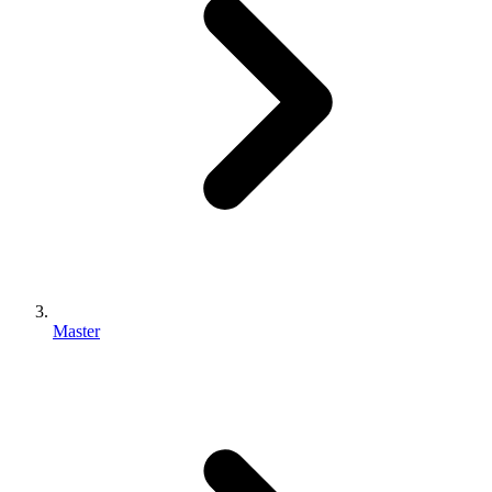
Master