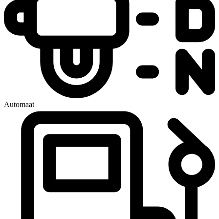
Automaat