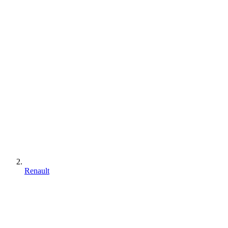
Renault