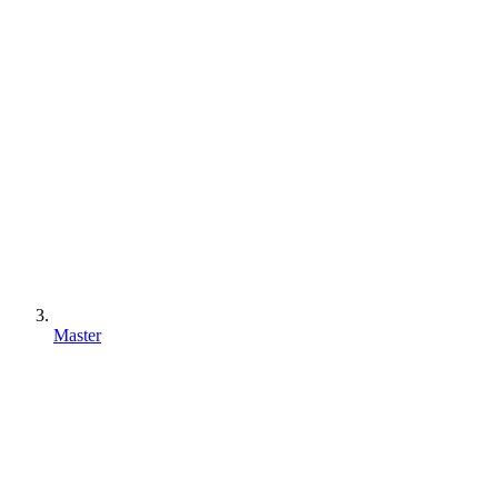
Master