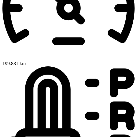
199.881 km