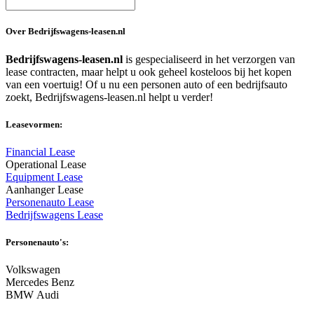
Over Bedrijfswagens-leasen.nl
Bedrijfswagens-leasen.nl
is gespecialiseerd in het verzorgen van
lease contracten, maar helpt u ook geheel kosteloos bij het kopen
van een voertuig! Of u nu een personen auto of een bedrijfsauto
zoekt, Bedrijfswagens-leasen.nl helpt u verder!
Leasevormen:
Financial Lease
Operational Lease
Equipment Lease
Aanhanger Lease
Personenauto Lease
Bedrijfswagens Lease
Personenauto's:
Volkswagen
Mercedes Benz
BMW Audi