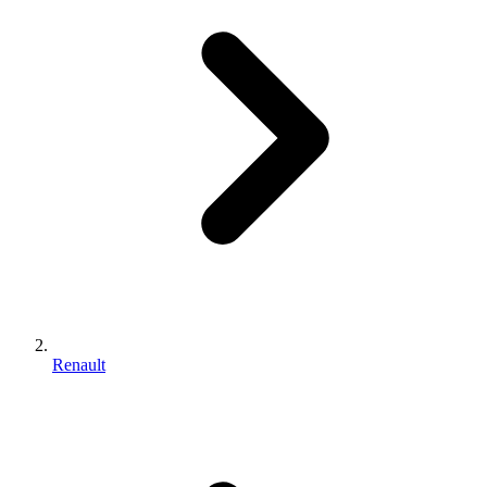
Renault