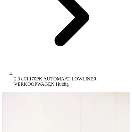
2.3 dCi 170PK AUTOMAAT LOWLINER
VERKOOPWAGEN
Huidig