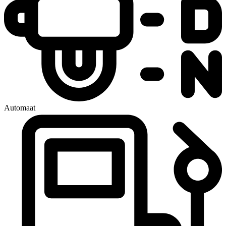
Automaat