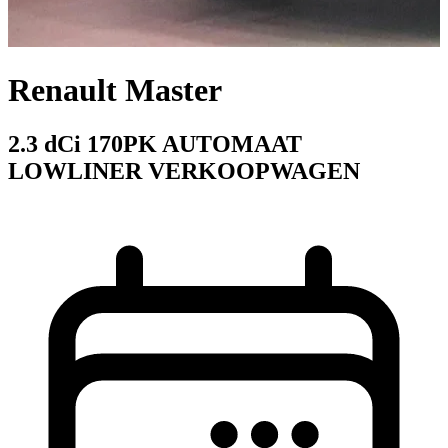
Renault Master
2.3 dCi 170PK AUTOMAAT
LOWLINER VERKOOPWAGEN