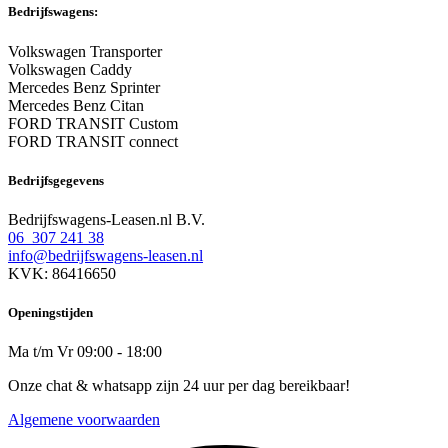
Bedrijfswagens:
Volkswagen Transporter
Volkswagen Caddy
Mercedes Benz Sprinter
Mercedes Benz Citan
FORD TRANSIT Custom
FORD TRANSIT connect
Bedrijfsgegevens
Bedrijfswagens-Leasen.nl B.V.
06 307 241 38
info@bedrijfswagens-leasen.nl
KVK: 86416650
Openingstijden
Ma t/m Vr 09:00 - 18:00
Onze chat & whatsapp zijn 24 uur per dag bereikbaar!
Algemene voorwaarden