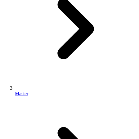
Master