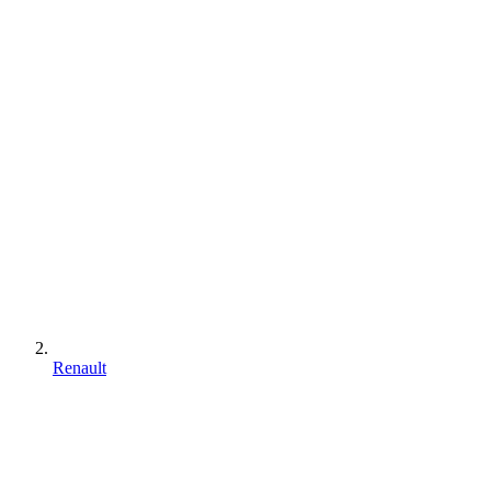
Renault