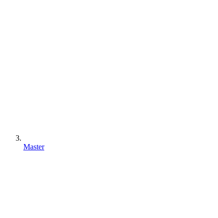
Master