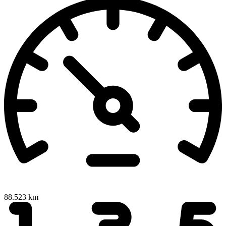
88.523 km