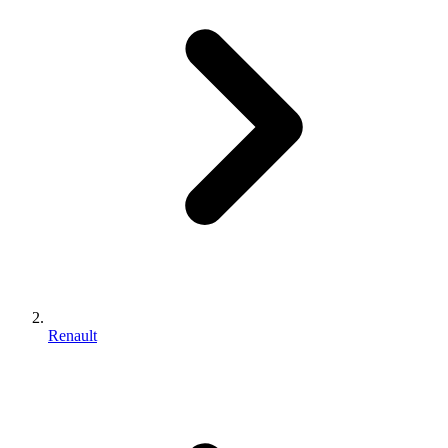
Renault