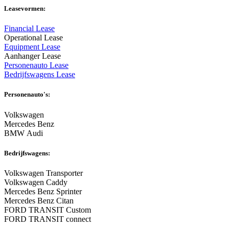
Leasevormen:
Financial Lease
Operational Lease
Equipment Lease
Aanhanger Lease
Personenauto Lease
Bedrijfswagens Lease
Personenauto's:
Volkswagen
Mercedes Benz
BMW Audi
Bedrijfswagens:
Volkswagen Transporter
Volkswagen Caddy
Mercedes Benz Sprinter
Mercedes Benz Citan
FORD TRANSIT Custom
FORD TRANSIT connect