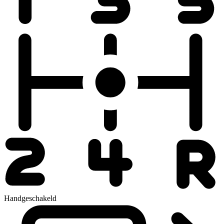
Handgeschakeld