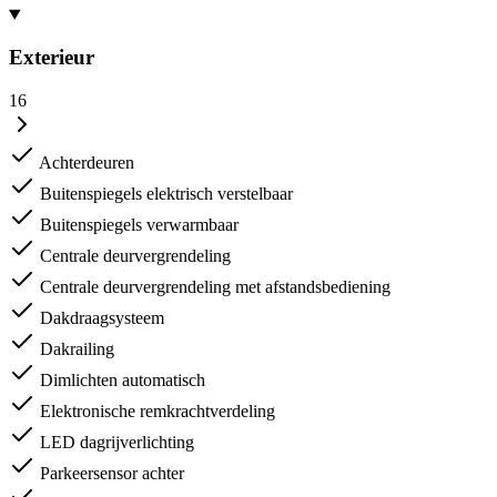
Exterieur
16
Achterdeuren
Buitenspiegels elektrisch verstelbaar
Buitenspiegels verwarmbaar
Centrale deurvergrendeling
Centrale deurvergrendeling met afstandsbediening
Dakdraagsysteem
Dakrailing
Dimlichten automatisch
Elektronische remkrachtverdeling
LED dagrijverlichting
Parkeersensor achter