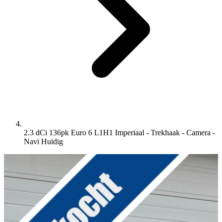
2.3 dCi 136pk Euro 6 L1H1 Imperiaal - Trekhaak - Camera -
Navi
Huidig