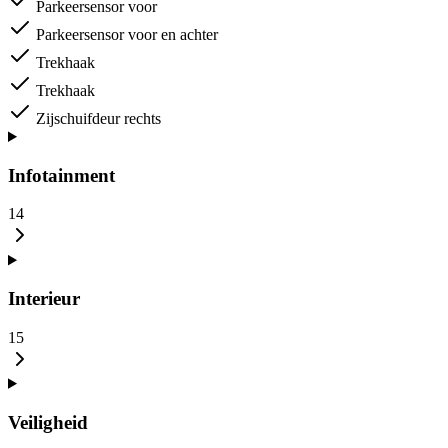
Parkeersensor voor
Parkeersensor voor en achter
Trekhaak
Trekhaak
Zijschuifdeur rechts
Infotainment
14
Interieur
15
Veiligheid