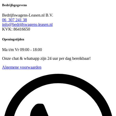
Bedrijfsgegevens
Bedrijfswagens-Leasen.nl B.V.
06 307 241 38
info@bedrijfswagens-leasen.nl
KVK: 86416650
Openingstijden
Ma t/m Vr 09:00 - 18:00
Onze chat & whatsapp zijn 24 uur per dag bereikbaar!
Algemene voorwaarden