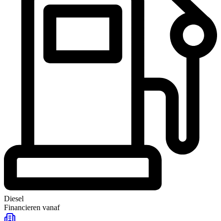
Diesel
Financieren vanaf