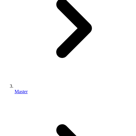
Master