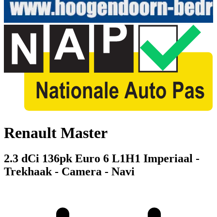
Renault Master
2.3 dCi 136pk Euro 6 L1H1 Imperiaal -
Trekhaak - Camera - Navi