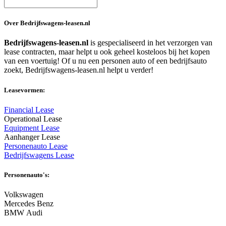
Over Bedrijfswagens-leasen.nl
Bedrijfswagens-leasen.nl
is gespecialiseerd in het verzorgen van
lease contracten, maar helpt u ook geheel kosteloos bij het kopen
van een voertuig! Of u nu een personen auto of een bedrijfsauto
zoekt, Bedrijfswagens-leasen.nl helpt u verder!
Leasevormen:
Financial Lease
Operational Lease
Equipment Lease
Aanhanger Lease
Personenauto Lease
Bedrijfswagens Lease
Personenauto's:
Volkswagen
Mercedes Benz
BMW Audi