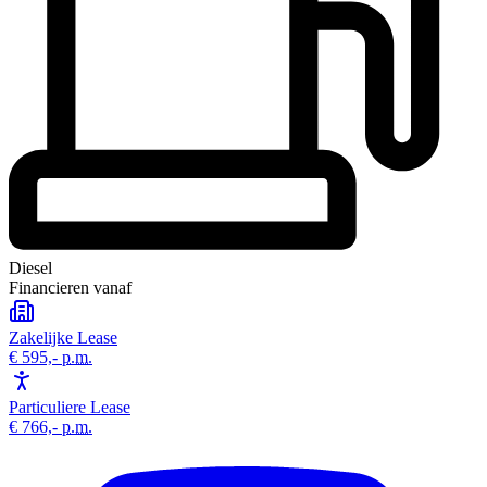
Diesel
Financieren vanaf
Zakelijke Lease
€ 595,-
p.m.
Particuliere Lease
€ 766,-
p.m.