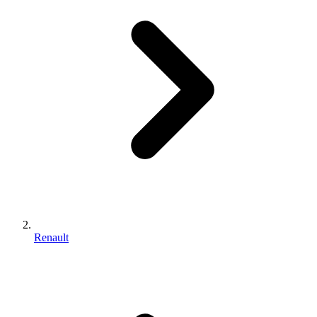
Renault