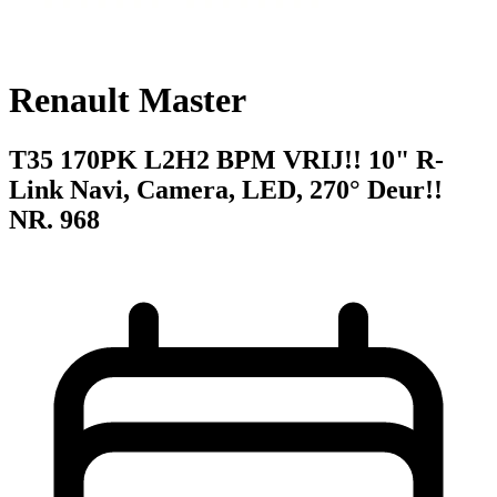
Renault Master
T35 170PK L2H2 BPM VRIJ!! 10" R-
Link Navi, Camera, LED, 270° Deur!!
NR. 968