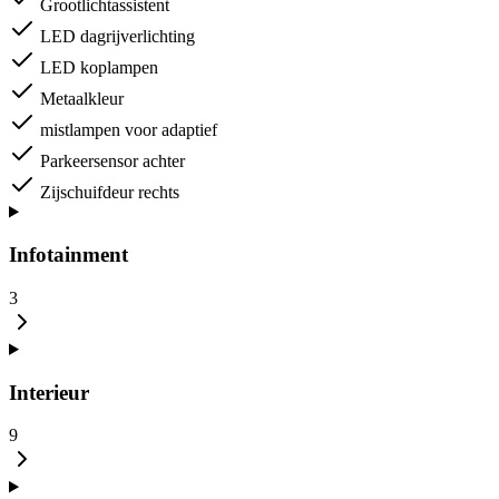
Grootlichtassistent
LED dagrijverlichting
LED koplampen
Metaalkleur
mistlampen voor adaptief
Parkeersensor achter
Zijschuifdeur rechts
Infotainment
3
Interieur
9