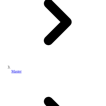
Master