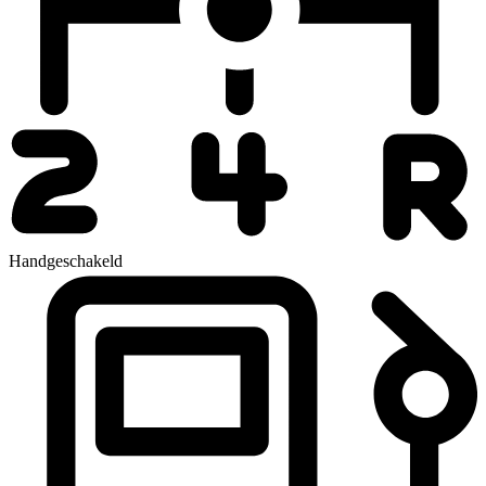
Handgeschakeld