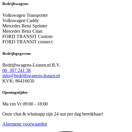
Bedrijfswagens:
Volkswagen Transporter
Volkswagen Caddy
Mercedes Benz Sprinter
Mercedes Benz Citan
FORD TRANSIT Custom
FORD TRANSIT connect
Bedrijfsgegevens
Bedrijfswagens-Leasen.nl B.V.
06 307 241 38
info@bedrijfswagens-leasen.nl
KVK: 86416650
Openingstijden
Ma t/m Vr 09:00 - 18:00
Onze chat & whatsapp zijn 24 uur per dag bereikbaar!
Algemene voorwaarden