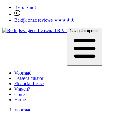
Bel ons nu!
Bekijk onze reviews ★★★★★
Navigatie openen
Voorraad
Leasecalculator
Financial Lease
Vragen?
Contact
Home
Voorraad