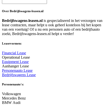
Over Bedrijfswagens-leasen.nl
Bedrijfswagens-leasen.nl
is gespecialiseerd in het verzorgen van
lease contracten, maar helpt u ook geheel kosteloos bij het kopen
van een voertuig! Of u nu een personen auto of een bedrijfsauto
zoekt, Bedrijfswagens-leasen.nl helpt u verder!
Leasevormen:
Financial Lease
Operational Lease
Equipment Lease
Aanhanger Lease
Personenauto Lease
Bedrijfswagens Lease
Personenauto's:
Volkswagen
Mercedes Benz
BMW Audi