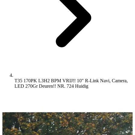
T35 170PK L3H2 BPM VRIJ!! 10" R-Link Navi, Camera,
LED 270Gr Deuren!! NR. 724
Huidig