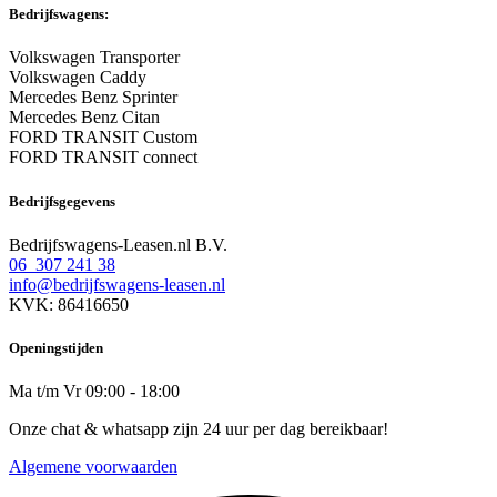
Bedrijfswagens:
Volkswagen Transporter
Volkswagen Caddy
Mercedes Benz Sprinter
Mercedes Benz Citan
FORD TRANSIT Custom
FORD TRANSIT connect
Bedrijfsgegevens
Bedrijfswagens-Leasen.nl B.V.
06 307 241 38
info@bedrijfswagens-leasen.nl
KVK: 86416650
Openingstijden
Ma t/m Vr 09:00 - 18:00
Onze chat & whatsapp zijn 24 uur per dag bereikbaar!
Algemene voorwaarden