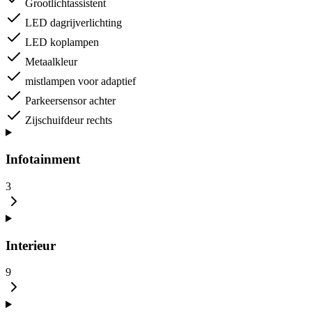
Grootlichtassistent
LED dagrijverlichting
LED koplampen
Metaalkleur
mistlampen voor adaptief
Parkeersensor achter
Zijschuifdeur rechts
Infotainment
3
Interieur
9