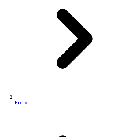
Renault