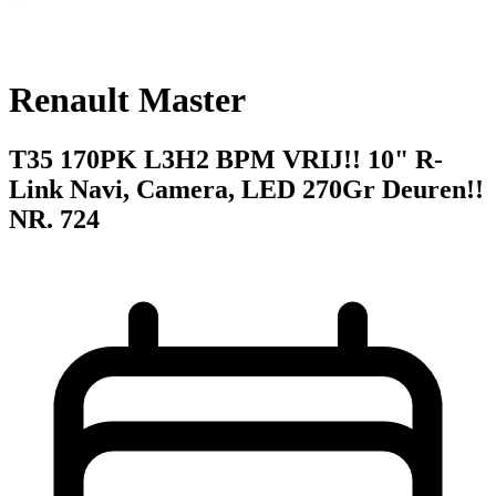
Renault Master
T35 170PK L3H2 BPM VRIJ!! 10" R-
Link Navi, Camera, LED 270Gr Deuren!!
NR. 724