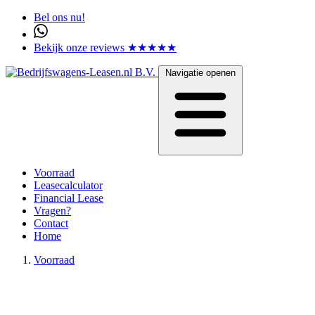
Bel ons nu!
Bekijk onze reviews ★★★★★
Navigatie openen
Voorraad
Leasecalculator
Financial Lease
Vragen?
Contact
Home
Voorraad