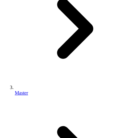
Master