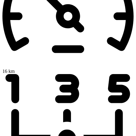
16 km