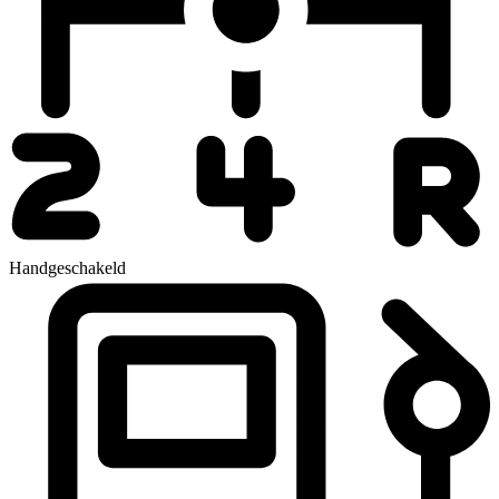
Handgeschakeld