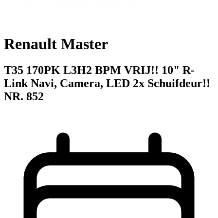
Renault Master
T35 170PK L3H2 BPM VRIJ!! 10" R-
Link Navi, Camera, LED 2x Schuifdeur!!
NR. 852