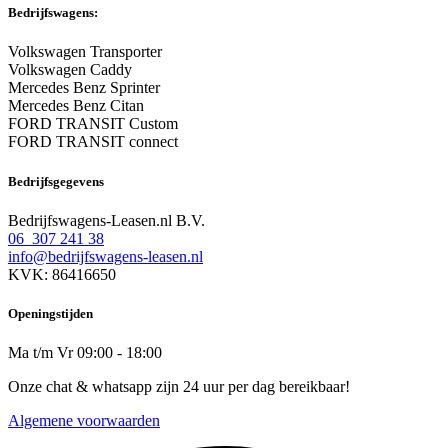
Bedrijfswagens:
Volkswagen Transporter
Volkswagen Caddy
Mercedes Benz Sprinter
Mercedes Benz Citan
FORD TRANSIT Custom
FORD TRANSIT connect
Bedrijfsgegevens
Bedrijfswagens-Leasen.nl B.V.
06 307 241 38
info@bedrijfswagens-leasen.nl
KVK: 86416650
Openingstijden
Ma t/m Vr 09:00 - 18:00
Onze chat & whatsapp zijn 24 uur per dag bereikbaar!
Algemene voorwaarden