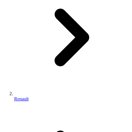
Renault