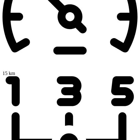
15 km