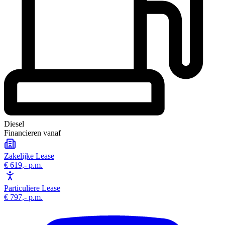
Diesel
Financieren vanaf
Zakelijke Lease
€ 619,-
p.m.
Particuliere Lease
€ 797,-
p.m.