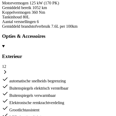
Motorvermogen
125 kW (170 PK)
Gemiddeld bereik
1052 km
Koppelvermogen
360 Nm
Tankinhoud
80L
Aantal versnellingen
6
Gemiddeld brandstofverbruik
7.6L per 100km
Opties & Accessoires
Exterieur
12
automatische snelheids begrenzing
Buitenspiegels elektrisch verstelbaar
Buitenspiegels verwarmbaar
Elektronische remkrachtverdeling
Grootlichtassistent