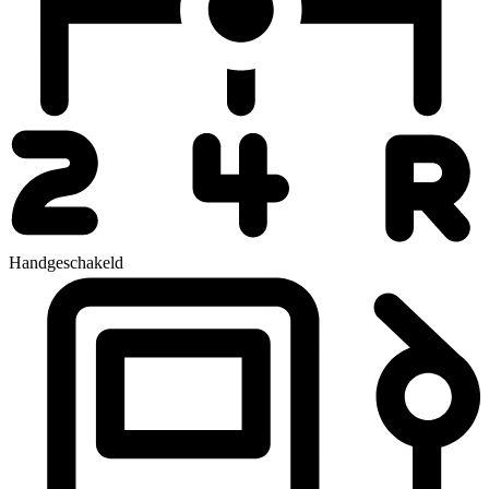
Handgeschakeld