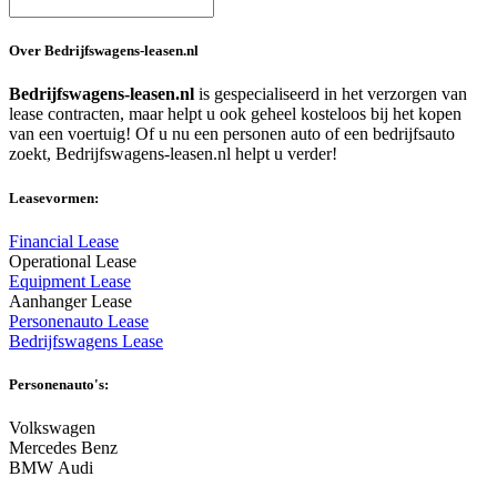
Over Bedrijfswagens-leasen.nl
Bedrijfswagens-leasen.nl
is gespecialiseerd in het verzorgen van
lease contracten, maar helpt u ook geheel kosteloos bij het kopen
van een voertuig! Of u nu een personen auto of een bedrijfsauto
zoekt, Bedrijfswagens-leasen.nl helpt u verder!
Leasevormen:
Financial Lease
Operational Lease
Equipment Lease
Aanhanger Lease
Personenauto Lease
Bedrijfswagens Lease
Personenauto's:
Volkswagen
Mercedes Benz
BMW Audi