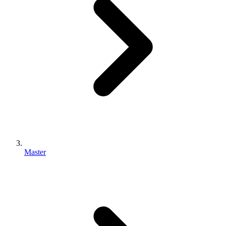
Master