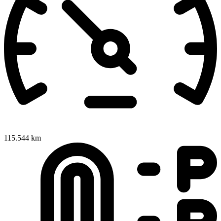
115.544 km