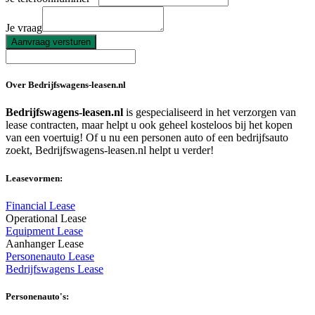
Je vraag
Aanvraag versturen
Over Bedrijfswagens-leasen.nl
Bedrijfswagens-leasen.nl
is gespecialiseerd in het verzorgen van
lease contracten, maar helpt u ook geheel kosteloos bij het kopen
van een voertuig! Of u nu een personen auto of een bedrijfsauto
zoekt, Bedrijfswagens-leasen.nl helpt u verder!
Leasevormen:
Financial Lease
Operational Lease
Equipment Lease
Aanhanger Lease
Personenauto Lease
Bedrijfswagens Lease
Personenauto's: