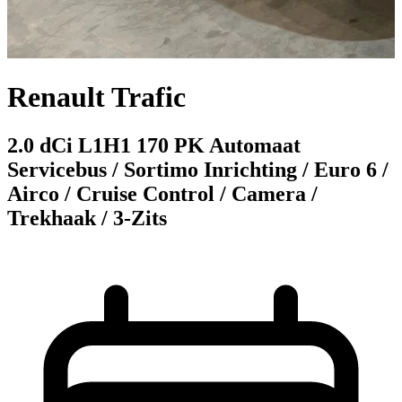
Renault Trafic
2.0 dCi L1H1 170 PK Automaat
Servicebus / Sortimo Inrichting / Euro 6 /
Airco / Cruise Control / Camera /
Trekhaak / 3-Zits