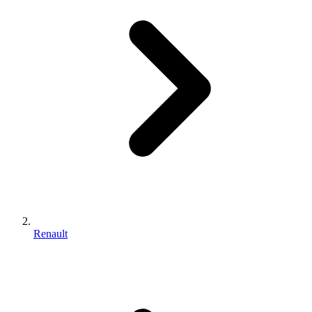
Renault