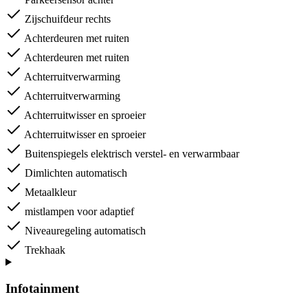
Zijschuifdeur rechts
Achterdeuren met ruiten
Achterdeuren met ruiten
Achterruitverwarming
Achterruitverwarming
Achterruitwisser en sproeier
Achterruitwisser en sproeier
Buitenspiegels elektrisch verstel- en verwarmbaar
Dimlichten automatisch
Metaalkleur
mistlampen voor adaptief
Niveauregeling automatisch
Trekhaak
Infotainment