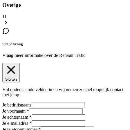
Overige
11
Stel je vraag
Vraag meer informatie over de
Renault Trafic
Sluiten
Vul onderstaande velden in en wij nemen zo snel mogelijk contact
met je op.
Je bedrijfsnaam
Je voornaam
Je achternaam
Je e-mailadres
Je telefoonnummer