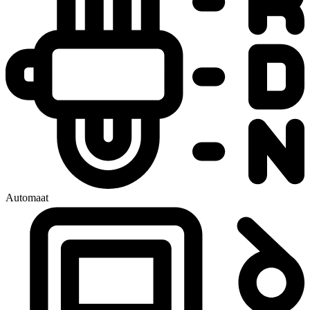
Automaat