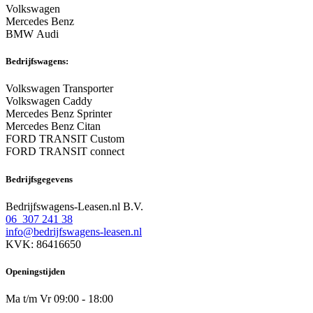
Volkswagen
Mercedes Benz
BMW Audi
Bedrijfswagens:
Volkswagen Transporter
Volkswagen Caddy
Mercedes Benz Sprinter
Mercedes Benz Citan
FORD TRANSIT Custom
FORD TRANSIT connect
Bedrijfsgegevens
Bedrijfswagens-Leasen.nl B.V.
06 307 241 38
info@bedrijfswagens-leasen.nl
KVK: 86416650
Openingstijden
Ma t/m Vr 09:00 - 18:00