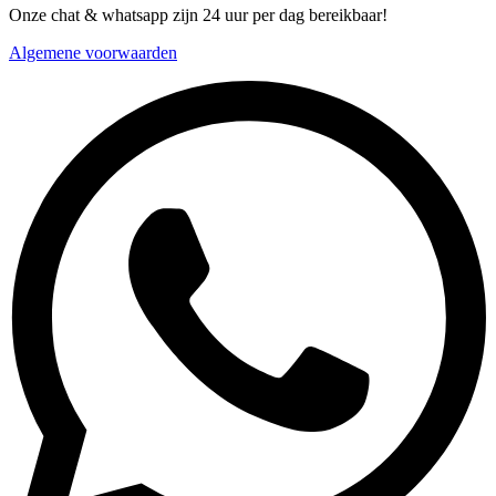
Onze chat & whatsapp zijn 24 uur per dag bereikbaar!
Algemene voorwaarden