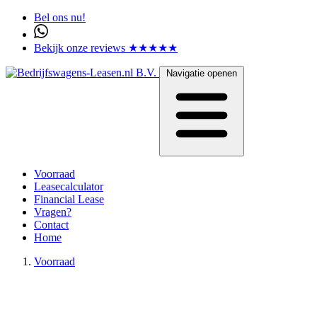
Bel ons nu!
Bekijk onze reviews ★★★★★
Navigatie openen
Voorraad
Leasecalculator
Financial Lease
Vragen?
Contact
Home
Voorraad