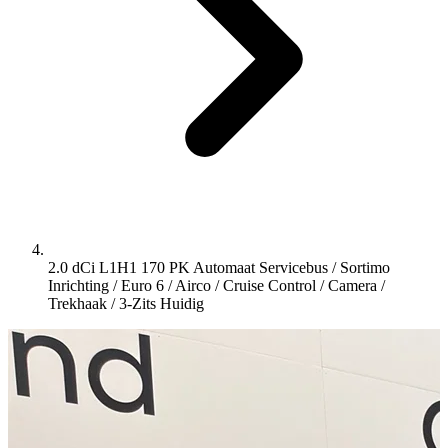
2.0 dCi L1H1 170 PK Automaat Servicebus / Sortimo
Inrichting / Euro 6 / Airco / Cruise Control / Camera /
Trekhaak / 3-Zits
Huidig