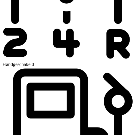
Handgeschakeld