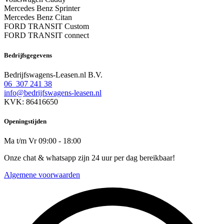
Mercedes Benz Sprinter
Mercedes Benz Citan
FORD TRANSIT Custom
FORD TRANSIT connect
Bedrijfsgegevens
Bedrijfswagens-Leasen.nl B.V.
06 307 241 38
info@bedrijfswagens-leasen.nl
KVK: 86416650
Openingstijden
Ma t/m Vr 09:00 - 18:00
Onze chat & whatsapp zijn 24 uur per dag bereikbaar!
Algemene voorwaarden