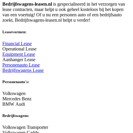
Bedrijfswagens-leasen.nl
is gespecialiseerd in het verzorgen van
lease contracten, maar helpt u ook geheel kosteloos bij het kopen
van een voertuig! Of u nu een personen auto of een bedrijfsauto
zoekt, Bedrijfswagens-leasen.nl helpt u verder!
Leasevormen:
Financial Lease
Operational Lease
Equipment Lease
Aanhanger Lease
Personenauto Lease
Bedrijfswagens Lease
Personenauto's:
Volkswagen
Mercedes Benz
BMW Audi
Bedrijfswagens:
Volkswagen Transporter
Volkswagen Caddy