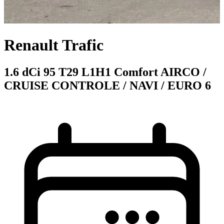
Renault Trafic
1.6 dCi 95 T29 L1H1 Comfort AIRCO /
CRUISE CONTROLE / NAVI / EURO 6