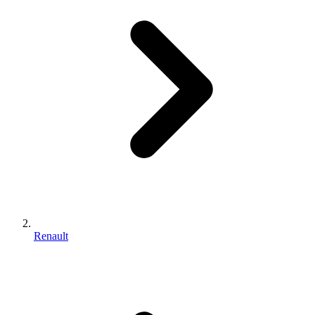
Renault