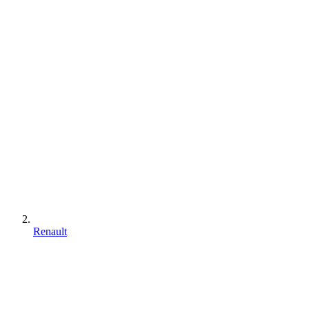
Renault