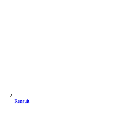
Renault