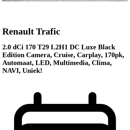
Renault Trafic
2.0 dCi 170 T29 L2H1 DC Luxe Black
Edition Camera, Cruise, Carplay, 170pk,
Automaat, LED, Multimedia, Clima,
NAVI, Uniek!