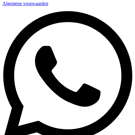
Algemene voorwaarden