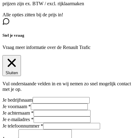
prijzen zijn ex. BTW / excl. rijklaarmaken
Alle opties zitten bij de prijs in!
Stel je vraag
Vraag meer informatie over de
Renault Trafic
Sluiten
Vul onderstaande velden in en wij nemen zo snel mogelijk contact
met je op.
Je bedrijfsnaam
Je voornaam
Je achternaam
Je e-mailadres
Je telefoonnummer