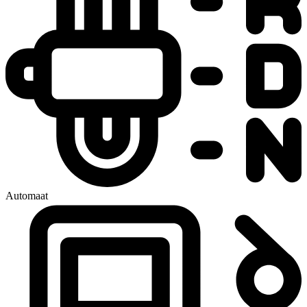
Automaat