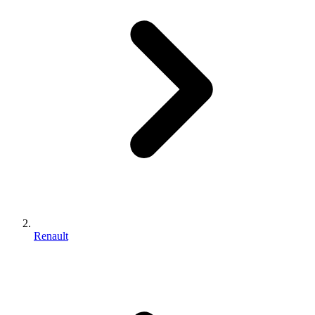
Renault