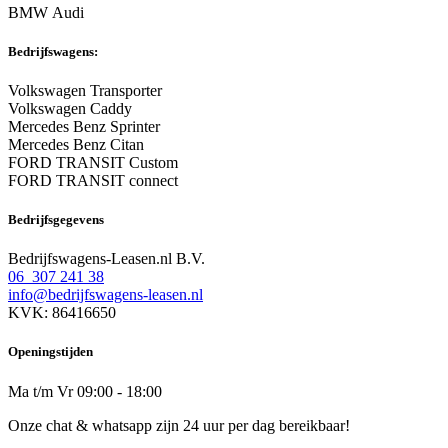
BMW Audi
Bedrijfswagens:
Volkswagen Transporter
Volkswagen Caddy
Mercedes Benz Sprinter
Mercedes Benz Citan
FORD TRANSIT Custom
FORD TRANSIT connect
Bedrijfsgegevens
Bedrijfswagens-Leasen.nl B.V.
06 307 241 38
info@bedrijfswagens-leasen.nl
KVK: 86416650
Openingstijden
Ma t/m Vr 09:00 - 18:00
Onze chat & whatsapp zijn 24 uur per dag bereikbaar!