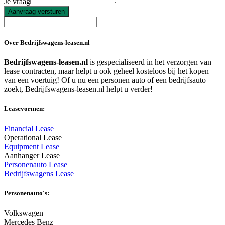
Je vraag
Aanvraag versturen
Over Bedrijfswagens-leasen.nl
Bedrijfswagens-leasen.nl
is gespecialiseerd in het verzorgen van
lease contracten, maar helpt u ook geheel kosteloos bij het kopen
van een voertuig! Of u nu een personen auto of een bedrijfsauto
zoekt, Bedrijfswagens-leasen.nl helpt u verder!
Leasevormen:
Financial Lease
Operational Lease
Equipment Lease
Aanhanger Lease
Personenauto Lease
Bedrijfswagens Lease
Personenauto's:
Volkswagen
Mercedes Benz