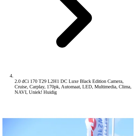
2.0 dCi 170 T29 L2H1 DC Luxe Black Edition Camera,
Cruise, Carplay, 170pk, Automaat, LED, Multimedia, Clima,
NAVI, Uniek!
Huidig