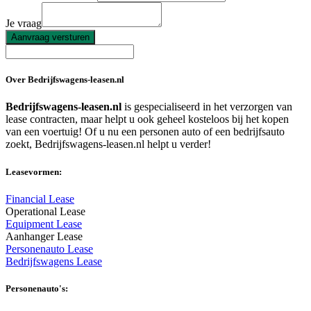
Je vraag
Aanvraag versturen
Over Bedrijfswagens-leasen.nl
Bedrijfswagens-leasen.nl
is gespecialiseerd in het verzorgen van
lease contracten, maar helpt u ook geheel kosteloos bij het kopen
van een voertuig! Of u nu een personen auto of een bedrijfsauto
zoekt, Bedrijfswagens-leasen.nl helpt u verder!
Leasevormen:
Financial Lease
Operational Lease
Equipment Lease
Aanhanger Lease
Personenauto Lease
Bedrijfswagens Lease
Personenauto's: