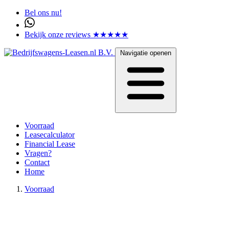
Bel ons nu!
Bekijk onze reviews ★★★★★
Navigatie openen
Voorraad
Leasecalculator
Financial Lease
Vragen?
Contact
Home
Voorraad