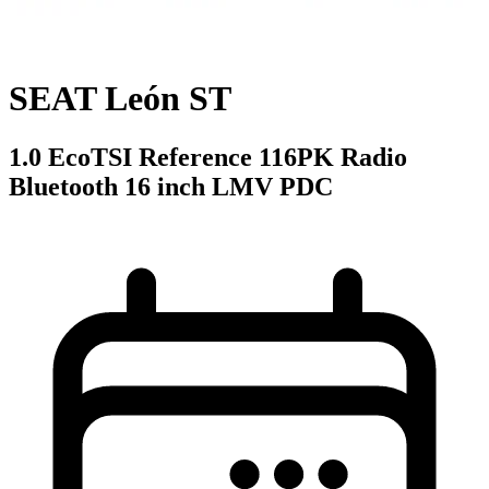
SEAT León ST
1.0 EcoTSI Reference 116PK Radio
Bluetooth 16 inch LMV PDC