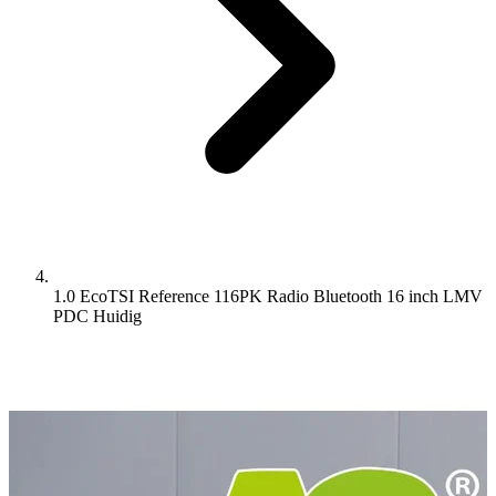
1.0 EcoTSI Reference 116PK Radio Bluetooth 16 inch LMV
PDC
Huidig