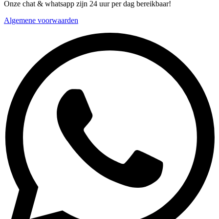
Onze chat & whatsapp zijn 24 uur per dag bereikbaar!
Algemene voorwaarden