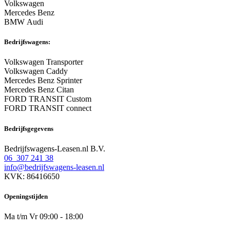
Volkswagen
Mercedes Benz
BMW Audi
Bedrijfswagens:
Volkswagen Transporter
Volkswagen Caddy
Mercedes Benz Sprinter
Mercedes Benz Citan
FORD TRANSIT Custom
FORD TRANSIT connect
Bedrijfsgegevens
Bedrijfswagens-Leasen.nl B.V.
06 307 241 38
info@bedrijfswagens-leasen.nl
KVK: 86416650
Openingstijden
Ma t/m Vr 09:00 - 18:00