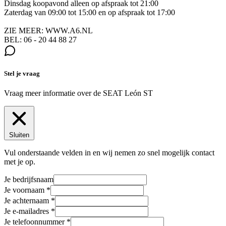
Dinsdag koopavond alleen op afspraak tot 21:00
Zaterdag van 09:00 tot 15:00 en op afspraak tot 17:00
ZIE MEER: WWW.A6.NL
BEL: 06 - 20 44 88 27
Stel je vraag
Vraag meer informatie over de
SEAT León ST
Sluiten
Vul onderstaande velden in en wij nemen zo snel mogelijk contact
met je op.
Je bedrijfsnaam
Je voornaam
Je achternaam
Je e-mailadres
Je telefoonnummer