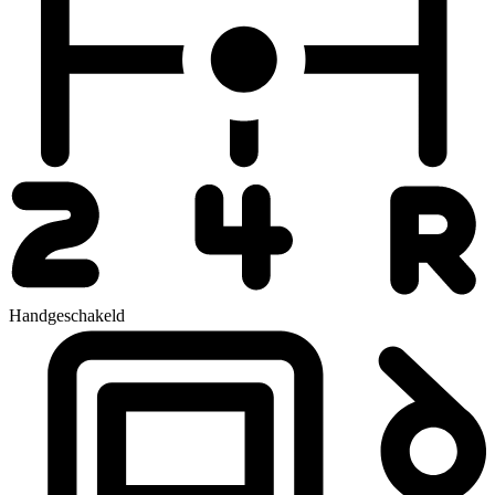
Handgeschakeld