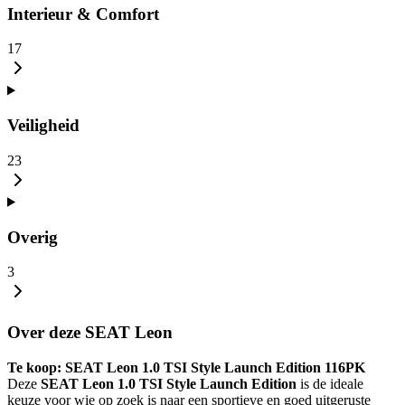
Interieur & Comfort
17
Veiligheid
23
Overig
3
Over deze SEAT Leon
Te koop: SEAT Leon 1.0 TSI Style Launch Edition 116PK
Deze
SEAT Leon 1.0 TSI Style Launch Edition
is de ideale
keuze voor wie op zoek is naar een sportieve en goed uitgeruste