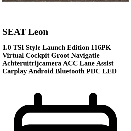
SEAT Leon
1.0 TSI Style Launch Edition 116PK
Virtual Cockpit Groot Navigatie
Achteruitrijcamera ACC Lane Assist
Carplay Android Bluetooth PDC LED