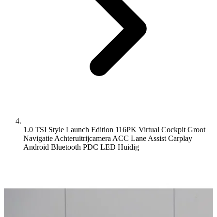
1.0 TSI Style Launch Edition 116PK Virtual Cockpit Groot
Navigatie Achteruitrijcamera ACC Lane Assist Carplay
Android Bluetooth PDC LED
Huidig