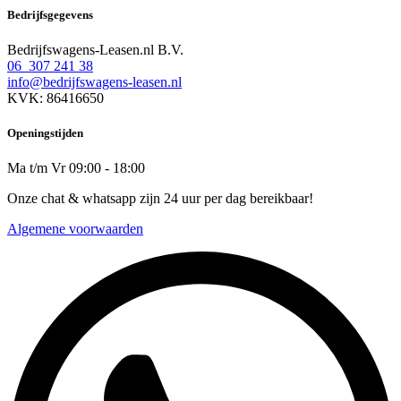
Bedrijfsgegevens
Bedrijfswagens-Leasen.nl B.V.
06 307 241 38
info@bedrijfswagens-leasen.nl
KVK: 86416650
Openingstijden
Ma t/m Vr 09:00 - 18:00
Onze chat & whatsapp zijn 24 uur per dag bereikbaar!
Algemene voorwaarden