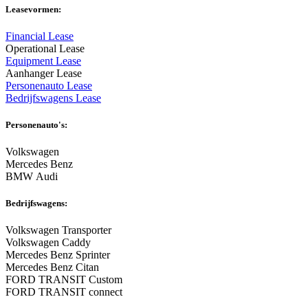
Leasevormen:
Financial Lease
Operational Lease
Equipment Lease
Aanhanger Lease
Personenauto Lease
Bedrijfswagens Lease
Personenauto's:
Volkswagen
Mercedes Benz
BMW Audi
Bedrijfswagens:
Volkswagen Transporter
Volkswagen Caddy
Mercedes Benz Sprinter
Mercedes Benz Citan
FORD TRANSIT Custom
FORD TRANSIT connect