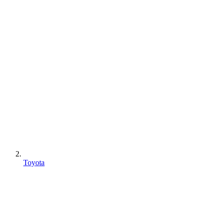
Toyota