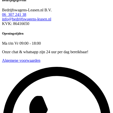
Bedrijfsgegevens
Bedrijfswagens-Leasen.nl B.V.
06 307 241 38
info@bedrijfswagens-leasen.nl
KVK: 86416650
Openingstijden
Ma t/m Vr 09:00 - 18:00
Onze chat & whatsapp zijn 24 uur per dag bereikbaar!
Algemene voorwaarden