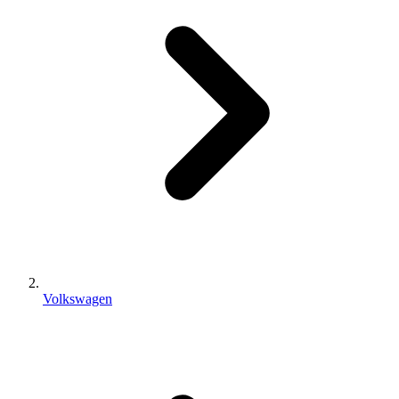
Volkswagen