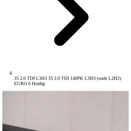
35 2.0 TDI L3H3 35 2.0 TDI 140PK L3H3 (oude L2H2)
EURO 6
Huidig