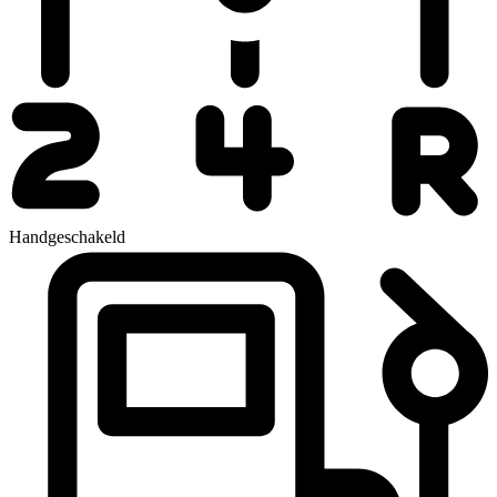
Handgeschakeld