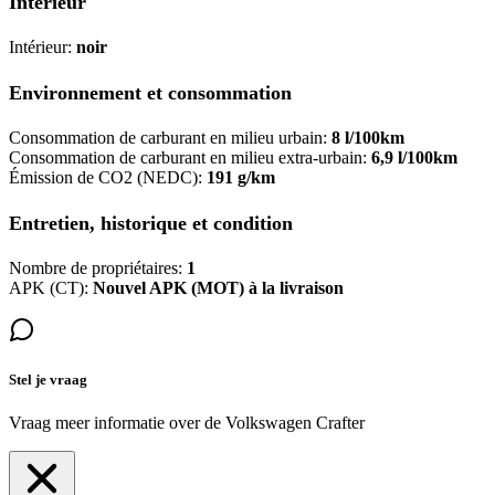
Intérieur
Intérieur:
noir
Environnement et consommation
Consommation de carburant en milieu urbain:
8 l/100km
Consommation de carburant en milieu extra-urbain:
6,9 l/100km
Émission de CO2 (NEDC):
191 g/km
Entretien, historique et condition
Nombre de propriétaires:
1
APK (CT):
Nouvel APK (MOT) à la livraison
Stel je vraag
Vraag meer informatie over de
Volkswagen Crafter