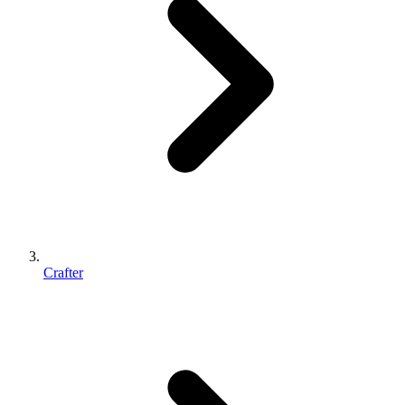
Crafter