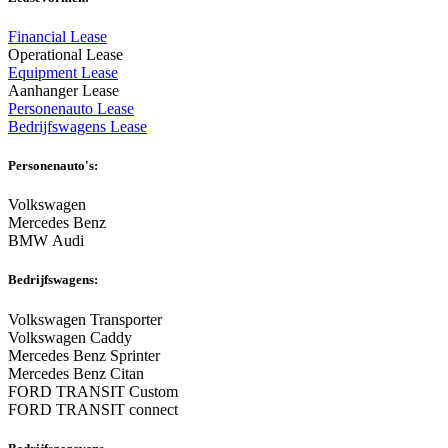
Financial Lease
Operational Lease
Equipment Lease
Aanhanger Lease
Personenauto Lease
Bedrijfswagens Lease
Personenauto's:
Volkswagen
Mercedes Benz
BMW Audi
Bedrijfswagens:
Volkswagen Transporter
Volkswagen Caddy
Mercedes Benz Sprinter
Mercedes Benz Citan
FORD TRANSIT Custom
FORD TRANSIT connect