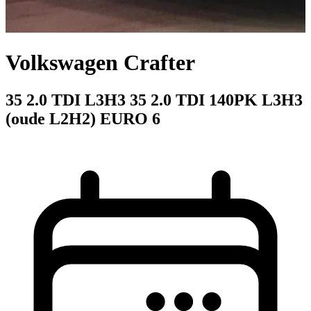
Volkswagen Crafter
35 2.0 TDI L3H3 35 2.0 TDI 140PK L3H3
(oude L2H2) EURO 6