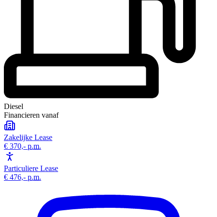
Diesel
Financieren vanaf
Zakelijke Lease
€ 370,-
p.m.
Particuliere Lease
€ 476,-
p.m.