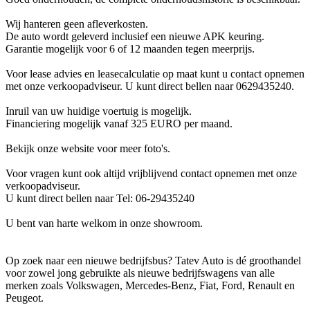
Wij hanteren geen afleverkosten.
De auto wordt geleverd inclusief een nieuwe APK keuring.
Garantie mogelijk voor 6 of 12 maanden tegen meerprijs.
Voor lease advies en leasecalculatie op maat kunt u contact opnemen
met onze verkoopadviseur. U kunt direct bellen naar 0629435240.
Inruil van uw huidige voertuig is mogelijk.
Financiering mogelijk vanaf 325 EURO per maand.
Bekijk onze website voor meer foto's.
Voor vragen kunt ook altijd vrijblijvend contact opnemen met onze
verkoopadviseur.
U kunt direct bellen naar Tel: 06-29435240
U bent van harte welkom in onze showroom.
Op zoek naar een nieuwe bedrijfsbus? Tatev Auto is dé groothandel
voor zowel jong gebruikte als nieuwe bedrijfswagens van alle
merken zoals Volkswagen, Mercedes-Benz, Fiat, Ford, Renault en
Peugeot.