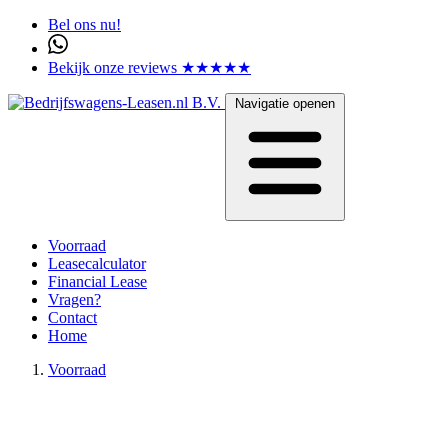
Bel ons nu!
Bekijk onze reviews ★★★★★
Navigatie openen
Voorraad
Leasecalculator
Financial Lease
Vragen?
Contact
Home
Voorraad