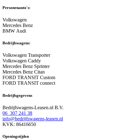
Personenauto's:
Volkswagen
Mercedes Benz
BMW Audi
Bedrijfswagens:
Volkswagen Transporter
Volkswagen Caddy
Mercedes Benz Sprinter
Mercedes Benz Citan
FORD TRANSIT Custom
FORD TRANSIT connect
Bedrijfsgegevens
Bedrijfswagens-Leasen.nl B.V.
06 307 241 38
info@bedrijfswagens-leasen.nl
KVK: 86416650
Openingstijden