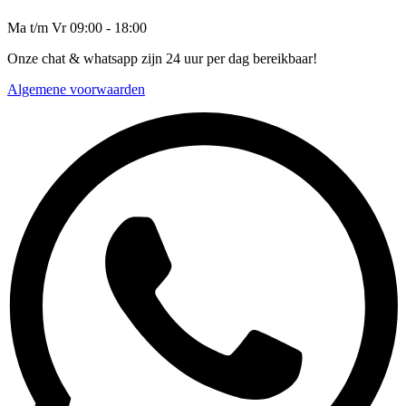
Ma t/m Vr 09:00 - 18:00
Onze chat & whatsapp zijn 24 uur per dag bereikbaar!
Algemene voorwaarden