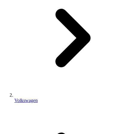
Volkswagen