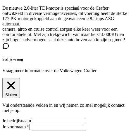
De nieuwe 2.0-liter TDI-motor is speciaal voor de Crafter
ontwikkeld in diverse vermogensversies, dit voertuig heeft de sterke
177 PK motor gekoppeld aan de geavanceerde 8-Traps ASG
automaat.
camera, airco en cruise control zorgen elke keer weer voor een
comfortabele rit. Met zijn trekgewicht van maar liefst 3.000KG en
zijn hoge laadvermogen staat deze auto boven aan in zijn segment!
Stel je vraag
Vraag meer informatie over de
Volkswagen Crafter
Sluiten
Vul onderstaande velden in en wij nemen zo snel mogelijk contact
met je op.
Je bedrijfsnaam
Je voornaam