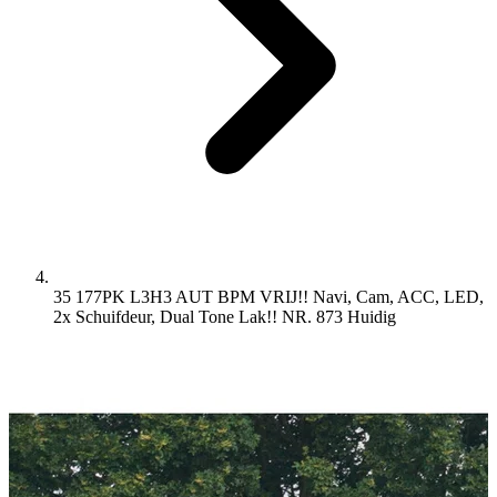
35 177PK L3H3 AUT BPM VRIJ!! Navi, Cam, ACC, LED,
2x Schuifdeur, Dual Tone Lak!! NR. 873
Huidig