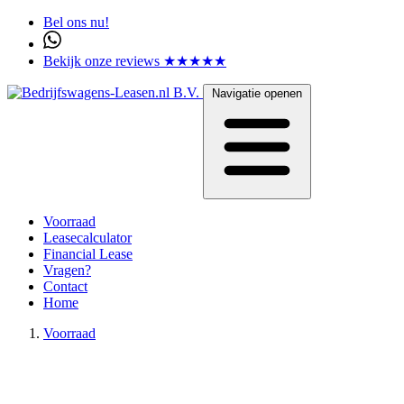
Bel ons nu!
Bekijk onze reviews ★★★★★
Navigatie openen
Voorraad
Leasecalculator
Financial Lease
Vragen?
Contact
Home
Voorraad