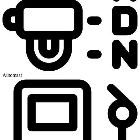
Automaat