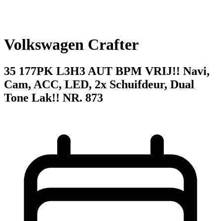
Volkswagen Crafter
35 177PK L3H3 AUT BPM VRIJ!! Navi,
Cam, ACC, LED, 2x Schuifdeur, Dual
Tone Lak!! NR. 873