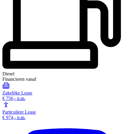
Diesel
Financieren vanaf
Zakelijke Lease
€ 756,-
p.m.
Particuliere Lease
€ 974,-
p.m.