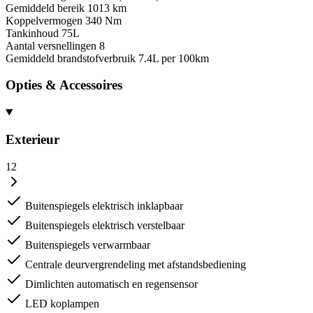
Gemiddeld bereik
1013 km
Koppelvermogen
340 Nm
Tankinhoud
75L
Aantal versnellingen
8
Gemiddeld brandstofverbruik
7.4L per 100km
Opties & Accessoires
Exterieur
12
Buitenspiegels elektrisch inklapbaar
Buitenspiegels elektrisch verstelbaar
Buitenspiegels verwarmbaar
Centrale deurvergrendeling met afstandsbediening
Dimlichten automatisch en regensensor
LED koplampen