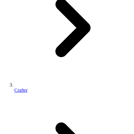
Crafter