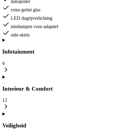
dakspoiler
extra getint glas
LED dagrijverlichting
mistlampen voor adaptief
side-skirts
Infotainment
6
Interieur & Comfort
12
Veiligheid