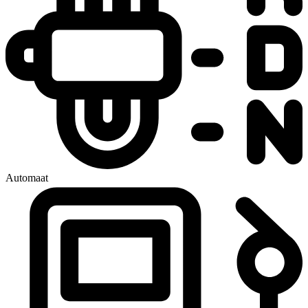
Automaat