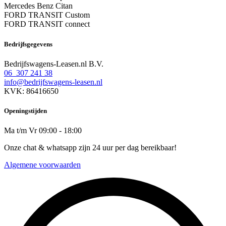
Mercedes Benz Citan
FORD TRANSIT Custom
FORD TRANSIT connect
Bedrijfsgegevens
Bedrijfswagens-Leasen.nl B.V.
06 307 241 38
info@bedrijfswagens-leasen.nl
KVK: 86416650
Openingstijden
Ma t/m Vr 09:00 - 18:00
Onze chat & whatsapp zijn 24 uur per dag bereikbaar!
Algemene voorwaarden