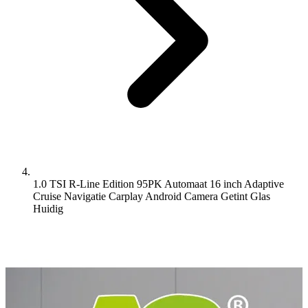
1.0 TSI R-Line Edition 95PK Automaat 16 inch Adaptive
Cruise Navigatie Carplay Android Camera Getint Glas
Huidig