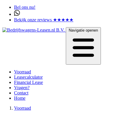
Bel ons nu!
Bekijk onze reviews ★★★★★
Navigatie openen
Voorraad
Leasecalculator
Financial Lease
Vragen?
Contact
Home
Voorraad