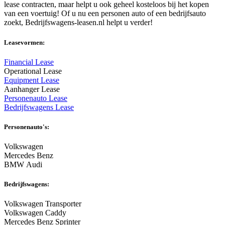
lease contracten, maar helpt u ook geheel kosteloos bij het kopen
van een voertuig! Of u nu een personen auto of een bedrijfsauto
zoekt, Bedrijfswagens-leasen.nl helpt u verder!
Leasevormen:
Financial Lease
Operational Lease
Equipment Lease
Aanhanger Lease
Personenauto Lease
Bedrijfswagens Lease
Personenauto's:
Volkswagen
Mercedes Benz
BMW Audi
Bedrijfswagens:
Volkswagen Transporter
Volkswagen Caddy
Mercedes Benz Sprinter