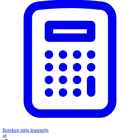
Bereken mijn leaseprijs
of