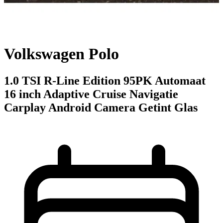
Volkswagen Polo
1.0 TSI R-Line Edition 95PK Automaat
16 inch Adaptive Cruise Navigatie
Carplay Android Camera Getint Glas