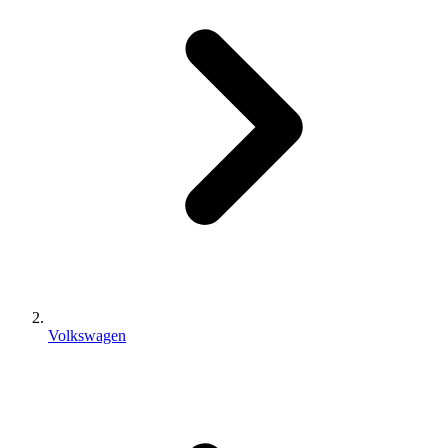
Volkswagen