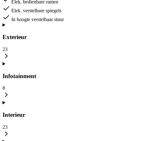
Elek. bedienbare ramen
Elek. verstelbare spiegels
In hoogte verstelbaar stuur
Exterieur
23
Infotainment
8
Interieur
23