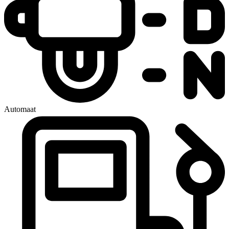
Automaat