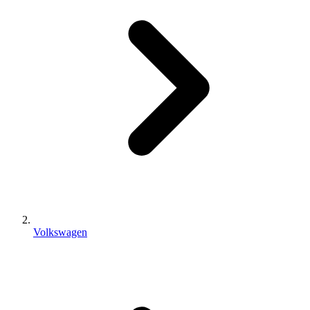
Volkswagen