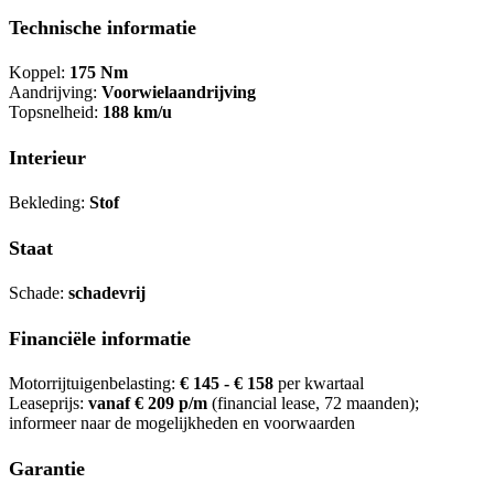
Technische informatie
Koppel:
175 Nm
Aandrijving:
Voorwielaandrijving
Topsnelheid:
188 km/u
Interieur
Bekleding:
Stof
Staat
Schade:
schadevrij
Financiële informatie
Motorrijtuigenbelasting:
€ 145 - € 158
per kwartaal
Leaseprijs:
vanaf € 209 p/m
(financial lease, 72 maanden);
informeer naar de mogelijkheden en voorwaarden
Garantie