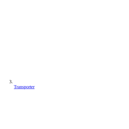
Transporter