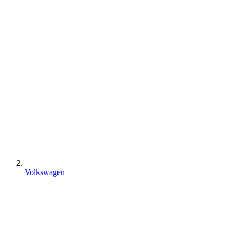
Volkswagen