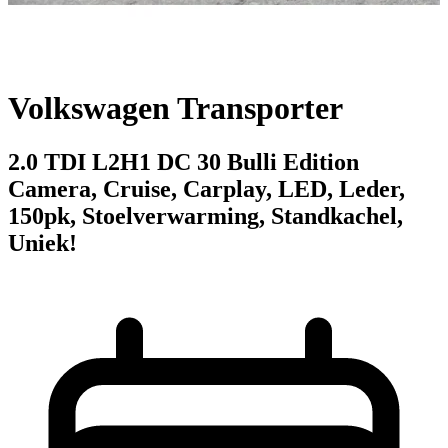
Volkswagen Transporter
2.0 TDI L2H1 DC 30 Bulli Edition
Camera, Cruise, Carplay, LED, Leder,
150pk, Stoelverwarming, Standkachel,
Uniek!