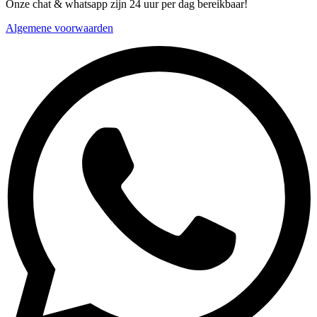
Onze chat & whatsapp zijn 24 uur per dag bereikbaar!
Algemene voorwaarden