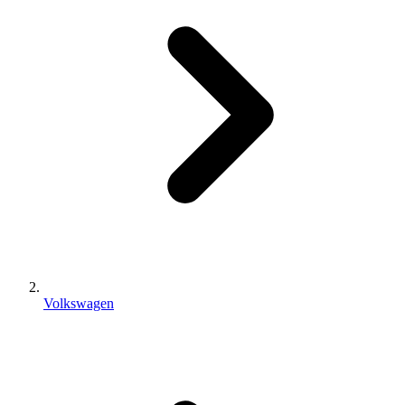
Volkswagen