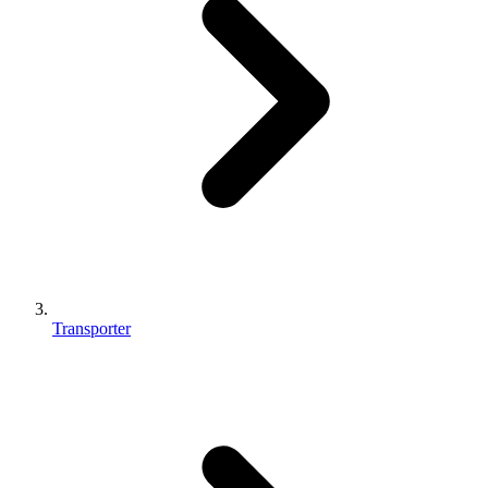
Transporter