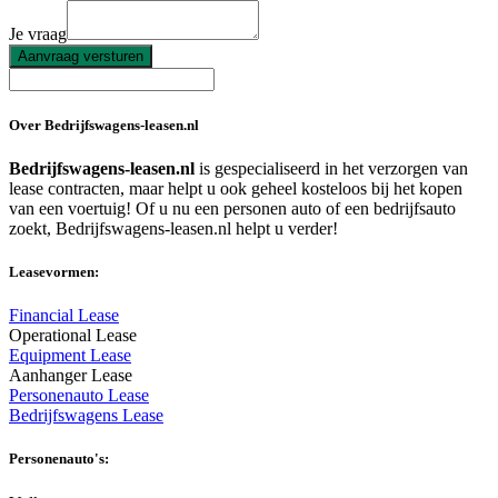
Je vraag
Aanvraag versturen
Over Bedrijfswagens-leasen.nl
Bedrijfswagens-leasen.nl
is gespecialiseerd in het verzorgen van
lease contracten, maar helpt u ook geheel kosteloos bij het kopen
van een voertuig! Of u nu een personen auto of een bedrijfsauto
zoekt, Bedrijfswagens-leasen.nl helpt u verder!
Leasevormen:
Financial Lease
Operational Lease
Equipment Lease
Aanhanger Lease
Personenauto Lease
Bedrijfswagens Lease
Personenauto's: