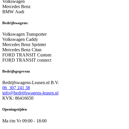
Volkswagen
Mercedes Benz
BMW Audi
Bedrijfswagens:
Volkswagen Transporter
Volkswagen Caddy
Mercedes Benz Sprinter
Mercedes Benz Citan
FORD TRANSIT Custom
FORD TRANSIT connect
Bedrijfsgegevens
Bedrijfswagens-Leasen.nl B.V.
06 307 241 38
info@bedrijfswagens-leasen.nl
KVK: 86416650
Openingstijden
Ma t/m Vr 09:00 - 18:00