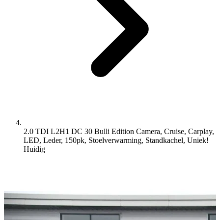
2.0 TDI L2H1 DC 30 Bulli Edition Camera, Cruise, Carplay,
LED, Leder, 150pk, Stoelverwarming, Standkachel, Uniek!
Huidig