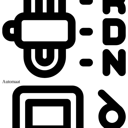
Automaat