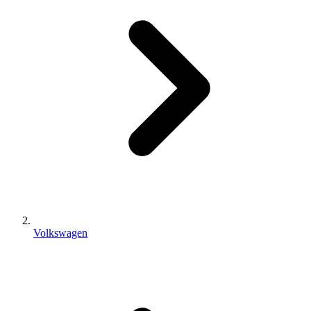
Volkswagen