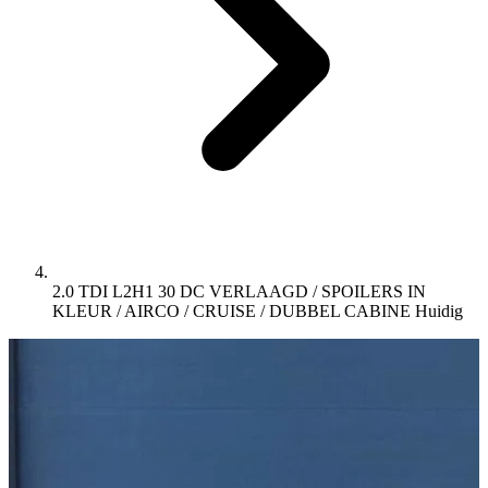
2.0 TDI L2H1 30 DC VERLAAGD / SPOILERS IN
KLEUR / AIRCO / CRUISE / DUBBEL CABINE
Huidig