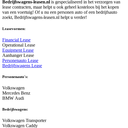
Bedrijfswagens-leasen.nl
is gespecialiseerd in het verzorgen van
lease contracten, maar helpt u ook geheel kosteloos bij het kopen
van een voertuig! Of u nu een personen auto of een bedrijfsauto
zoekt, Bedrijfswagens-leasen.nl helpt u verder!
Leasevormen:
Financial Lease
Operational Lease
Equipment Lease
Aanhanger Lease
Personenauto Lease
Bedrijfswagens Lease
Personenauto's:
Volkswagen
Mercedes Benz
BMW Audi
Bedrijfswagens:
Volkswagen Transporter
Volkswagen Caddy