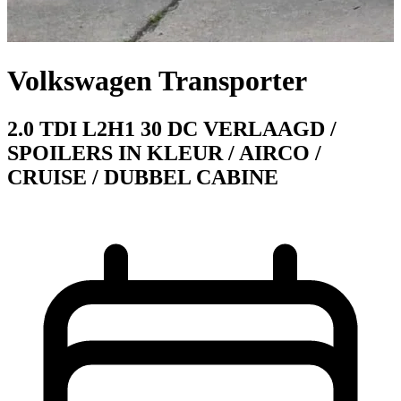
Volkswagen Transporter
2.0 TDI L2H1 30 DC VERLAAGD /
SPOILERS IN KLEUR / AIRCO /
CRUISE / DUBBEL CABINE