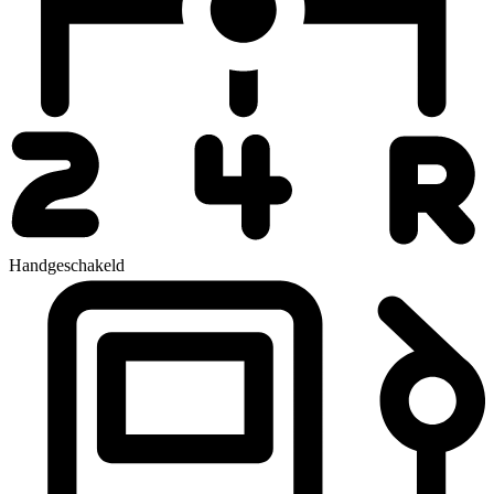
Handgeschakeld