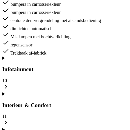
bumpers in carrosseriekleur
bumpers in carrosseriekleur
centrale deurvergrendeling met afstandsbediening
dimlichten automatisch
Mistlampen met bochtverlichting
regensensor
Trekhaak af-fabriek
Infotainment
10
Interieur & Comfort
11