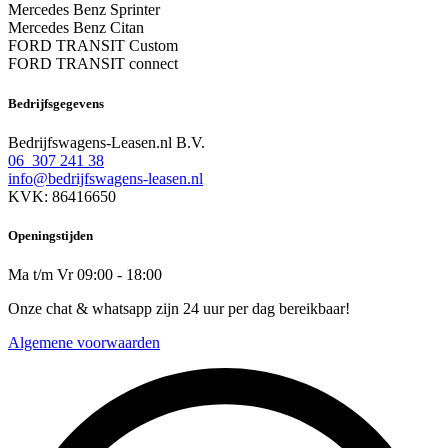
Mercedes Benz Sprinter
Mercedes Benz Citan
FORD TRANSIT Custom
FORD TRANSIT connect
Bedrijfsgegevens
Bedrijfswagens-Leasen.nl B.V.
06 307 241 38
info@bedrijfswagens-leasen.nl
KVK: 86416650
Openingstijden
Ma t/m Vr 09:00 - 18:00
Onze chat & whatsapp zijn 24 uur per dag bereikbaar!
Algemene voorwaarden