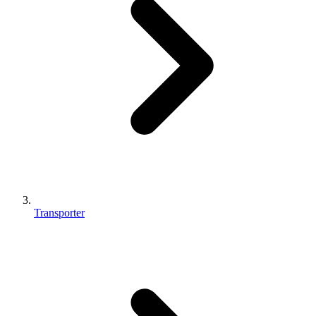
Transporter