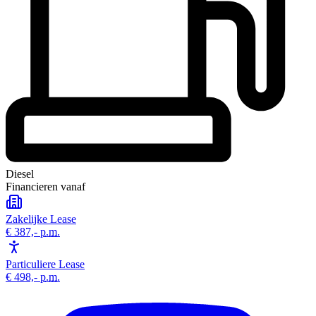
Diesel
Financieren vanaf
Zakelijke Lease
€ 387,-
p.m.
Particuliere Lease
€ 498,-
p.m.