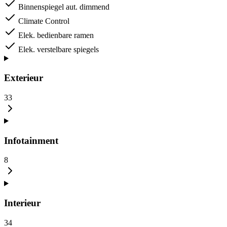
Binnenspiegel aut. dimmend
Climate Control
Elek. bedienbare ramen
Elek. verstelbare spiegels
Exterieur
33
Infotainment
8
Interieur
34