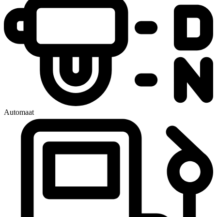
Automaat