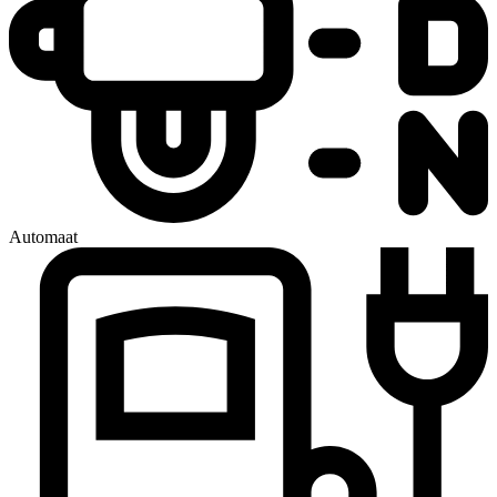
Automaat