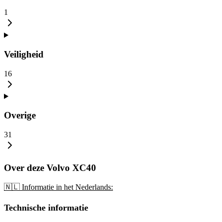
1
Veiligheid
16
Overige
31
Over deze Volvo XC40
🇳🇱 Informatie in het Nederlands:
Technische informatie