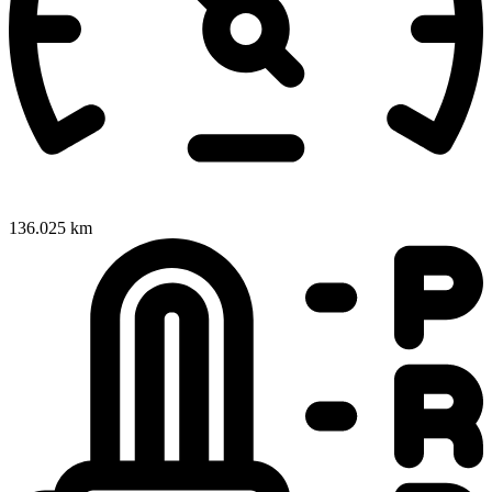
136.025 km