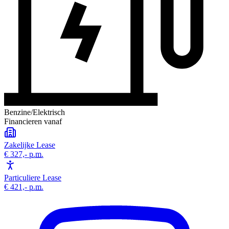
Benzine/Elektrisch
Financieren vanaf
Zakelijke Lease
€ 327,-
p.m.
Particuliere Lease
€ 421,-
p.m.