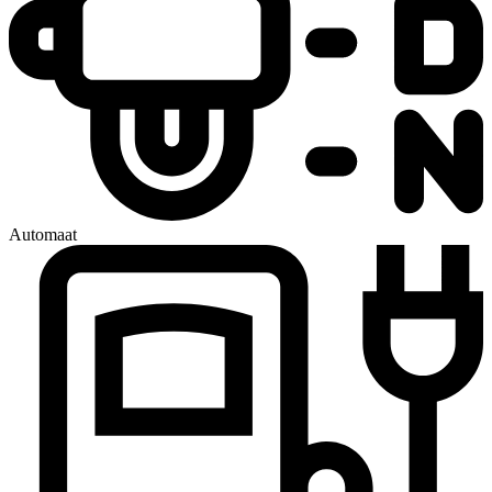
Automaat