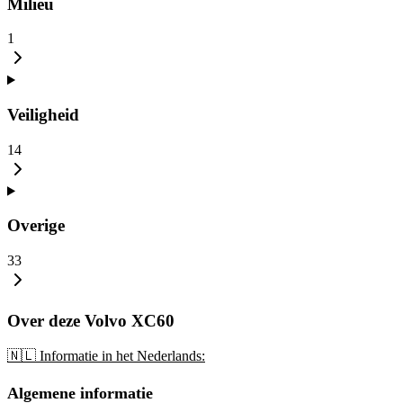
Milieu
1
Veiligheid
14
Overige
33
Over deze Volvo XC60
🇳🇱 Informatie in het Nederlands:
Algemene informatie