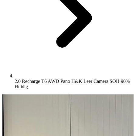
2.0 Recharge T6 AWD Pano H&K Leer Camera SOH 90%
Huidig