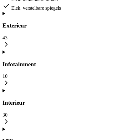
Elek. verstelbare spiegels
Exterieur
43
Infotainment
10
Interieur
30