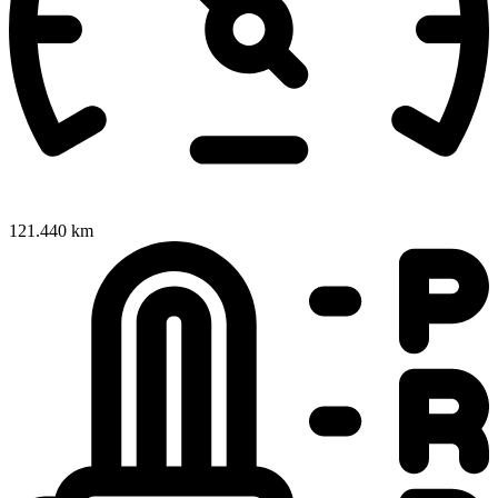
121.440 km