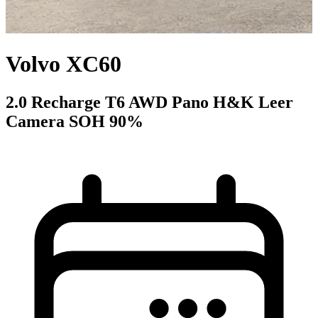
Volvo XC60
2.0 Recharge T6 AWD Pano H&K Leer
Camera SOH 90%