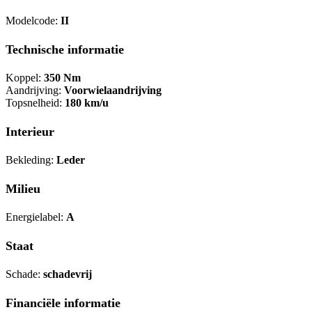
Modelcode:
II
Technische informatie
Koppel:
350 Nm
Aandrijving:
Voorwielaandrijving
Topsnelheid:
180 km/u
Interieur
Bekleding:
Leder
Milieu
Energielabel:
A
Staat
Schade:
schadevrij
Financiële informatie