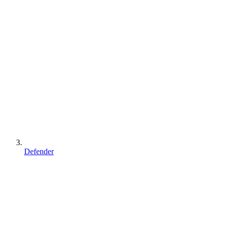
Defender