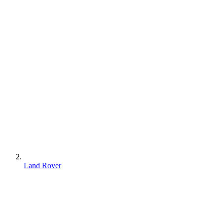
Land Rover