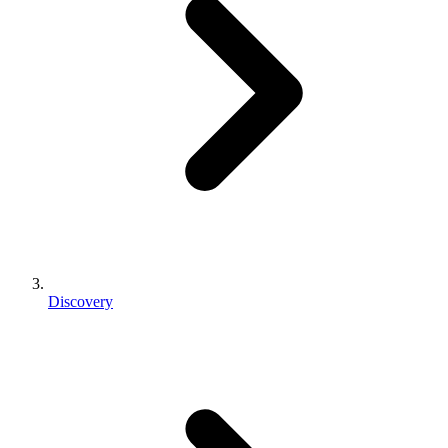
Discovery