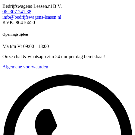
Bedrijfswagens-Leasen.nl B.V.
06 307 241 38
info@bedrijfswagens-leasen.nl
KVK: 86416650
Openingstijden
Ma t/m Vr 09:00 - 18:00
Onze chat & whatsapp zijn 24 uur per dag bereikbaar!
Algemene voorwaarden