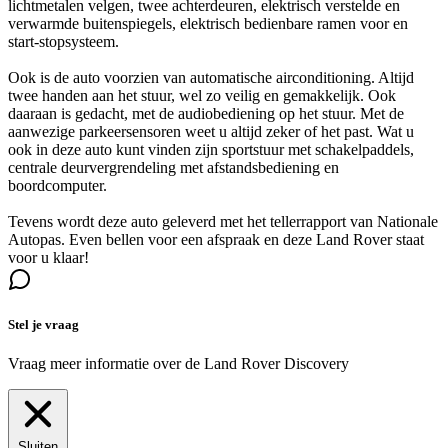
lichtmetalen velgen, twee achterdeuren, elektrisch verstelde en
verwarmde buitenspiegels, elektrisch bedienbare ramen voor en
start-stopsysteem.
Ook is de auto voorzien van automatische airconditioning. Altijd
twee handen aan het stuur, wel zo veilig en gemakkelijk. Ook
daaraan is gedacht, met de audiobediening op het stuur. Met de
aanwezige parkeersensoren weet u altijd zeker of het past. Wat u
ook in deze auto kunt vinden zijn sportstuur met schakelpaddels,
centrale deurvergrendeling met afstandsbediening en
boordcomputer.
Tevens wordt deze auto geleverd met het tellerrapport van Nationale
Autopas. Even bellen voor een afspraak en deze Land Rover staat
voor u klaar!
Stel je vraag
Vraag meer informatie over de
Land Rover Discovery
Sluiten