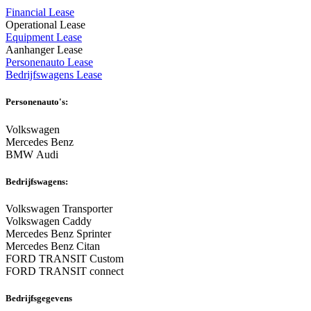
Financial Lease
Operational Lease
Equipment Lease
Aanhanger Lease
Personenauto Lease
Bedrijfswagens Lease
Personenauto's:
Volkswagen
Mercedes Benz
BMW Audi
Bedrijfswagens:
Volkswagen Transporter
Volkswagen Caddy
Mercedes Benz Sprinter
Mercedes Benz Citan
FORD TRANSIT Custom
FORD TRANSIT connect
Bedrijfsgegevens