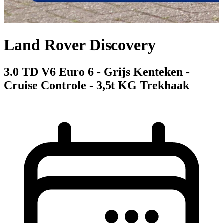
Land Rover Discovery
3.0 TD V6 Euro 6 - Grijs Kenteken -
Cruise Controle - 3,5t KG Trekhaak