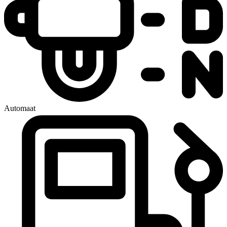
Automaat