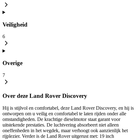
Veiligheid
6
Overige
7
Over deze Land Rover Discovery
Hij is stijlvol en comfortabel, deze Land Rover Discovery, en hij is
ontworpen om u veilig en comfortabel te laten rijden onder alle
omstandigheden. De krachtige dieselmotor staat garant voor
uitstekende prestaties. De luchtvering absorbeert niet alleen
oneffenheden in het wegdek, maar verhoogt ook aanzienlijk het
rijplezier. Verder is de Land Rover uitgerust met: 19 inch