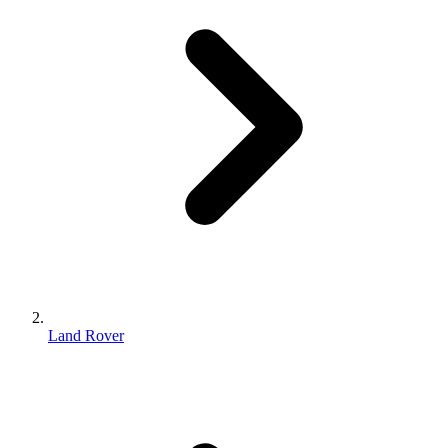
Land Rover