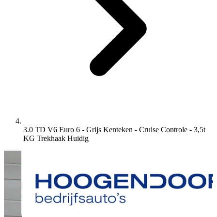
3.0 TD V6 Euro 6 - Grijs Kenteken - Cruise Controle - 3,5t
KG Trekhaak
Huidig