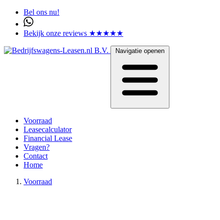
Bel ons nu!
Bekijk onze reviews ★★★★★
Navigatie openen
Voorraad
Leasecalculator
Financial Lease
Vragen?
Contact
Home
Voorraad