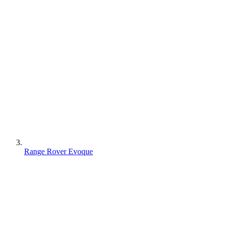
Range Rover Evoque