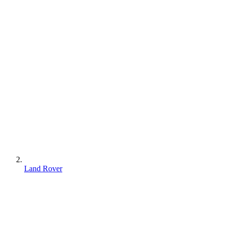
Land Rover