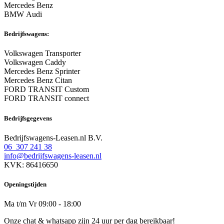
Mercedes Benz
BMW Audi
Bedrijfswagens:
Volkswagen Transporter
Volkswagen Caddy
Mercedes Benz Sprinter
Mercedes Benz Citan
FORD TRANSIT Custom
FORD TRANSIT connect
Bedrijfsgegevens
Bedrijfswagens-Leasen.nl B.V.
06 307 241 38
info@bedrijfswagens-leasen.nl
KVK: 86416650
Openingstijden
Ma t/m Vr 09:00 - 18:00
Onze chat & whatsapp zijn 24 uur per dag bereikbaar!