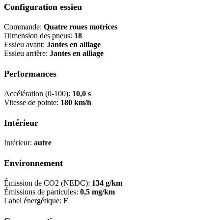
Configuration essieu
Commande:
Quatre roues motrices
Dimension des pneus:
18
Essieu avant:
Jantes en alliage
Essieu arrière:
Jantes en alliage
Performances
Accélération (0-100):
10,0 s
Vitesse de pointe:
180 km/h
Intérieur
Intérieur:
autre
Environnement
Émission de CO2 (NEDC):
134 g/km
Émissions de particules:
0,5 mg/km
Label énergétique:
F