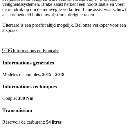
veiligheidssystemen. Brake assist herkent een noodsituatie en voert
de remdruk op om de remweg te verkorten. Lane assist waarschuwt
als u onbedoeld buiten uw rijstrook dreigt te raken.
Uiteraard is een proefrit altijd mogelijk. Bel onze verkoper voor een
afspraak
🇫🇷 Informations en Français:
Informations générales
Modèles disponibles:
2015 - 2018
Informations techniques
Couple:
380 Nm
Transmission
Réservoir de carburant:
54 litres