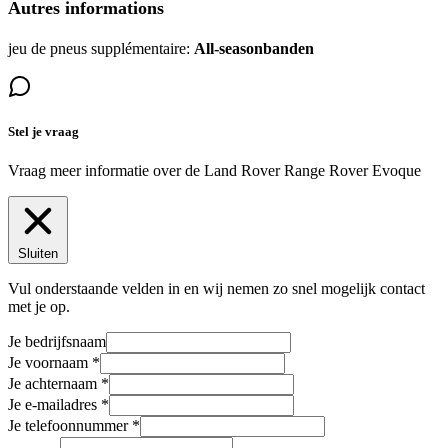
Autres informations
jeu de pneus supplémentaire:
All-seasonbanden
Stel je vraag
Vraag meer informatie over de
Land Rover Range Rover Evoque
Sluiten
Vul onderstaande velden in en wij nemen zo snel mogelijk contact
met je op.
Je bedrijfsnaam
Je voornaam
Je achternaam
Je e-mailadres
Je telefoonnummer