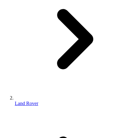
Land Rover