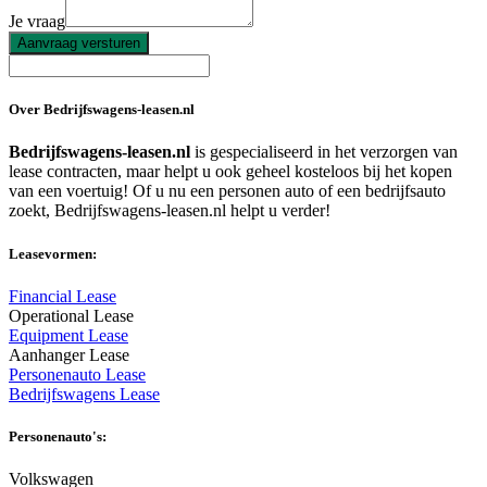
Je vraag
Aanvraag versturen
Over Bedrijfswagens-leasen.nl
Bedrijfswagens-leasen.nl
is gespecialiseerd in het verzorgen van
lease contracten, maar helpt u ook geheel kosteloos bij het kopen
van een voertuig! Of u nu een personen auto of een bedrijfsauto
zoekt, Bedrijfswagens-leasen.nl helpt u verder!
Leasevormen:
Financial Lease
Operational Lease
Equipment Lease
Aanhanger Lease
Personenauto Lease
Bedrijfswagens Lease
Personenauto's:
Volkswagen