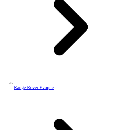
Range Rover Evoque