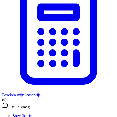
Bereken mijn leaseprijs
of
Stel je vraag
Specificaties