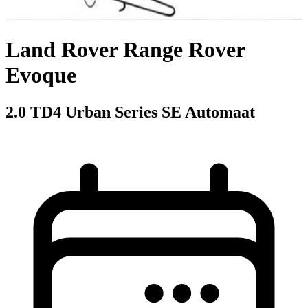
Land Rover Range Rover
Evoque
2.0 TD4 Urban Series SE Automaat