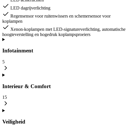
LED dagrijverlichting
Regensensor voor ruitenwissers en schemersensor voor
koplampen
Xenon-koplampen met LED-signatureverlichting, automatische
hoogteverstelling en hogedruk koplampsproeiers
Infotainment
5
Interieur & Comfort
15
Veiligheid