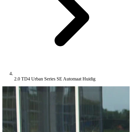
2.0 TD4 Urban Series SE Automaat
Huidig