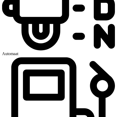
Automaat