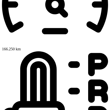
166.250 km