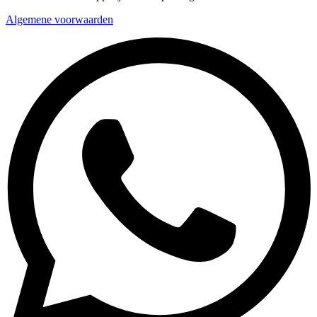
Algemene voorwaarden