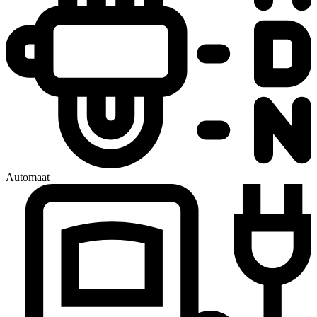
Automaat