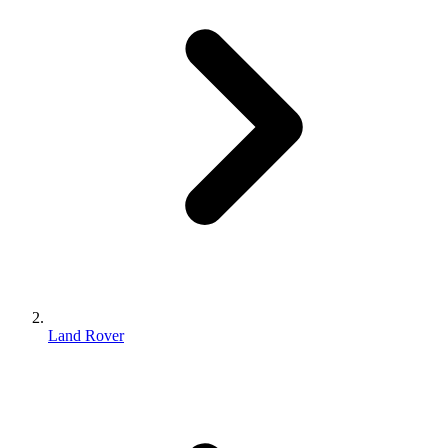
Land Rover