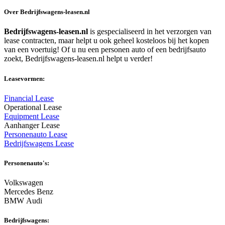
Over Bedrijfswagens-leasen.nl
Bedrijfswagens-leasen.nl
is gespecialiseerd in het verzorgen van
lease contracten, maar helpt u ook geheel kosteloos bij het kopen
van een voertuig! Of u nu een personen auto of een bedrijfsauto
zoekt, Bedrijfswagens-leasen.nl helpt u verder!
Leasevormen:
Financial Lease
Operational Lease
Equipment Lease
Aanhanger Lease
Personenauto Lease
Bedrijfswagens Lease
Personenauto's:
Volkswagen
Mercedes Benz
BMW Audi
Bedrijfswagens: