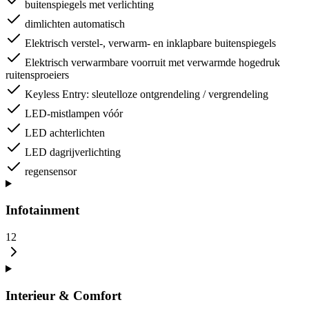
buitenspiegels met verlichting
dimlichten automatisch
Elektrisch verstel-, verwarm- en inklapbare buitenspiegels
Elektrisch verwarmbare voorruit met verwarmde hogedruk
ruitensproeiers
Keyless Entry: sleutelloze ontgrendeling / vergrendeling
LED-mistlampen vóór
LED achterlichten
LED dagrijverlichting
regensensor
Infotainment
12
Interieur & Comfort