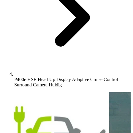
P400e HSE Head-Up Display Adaptive Cruise Control
Surround Camera
Huidig