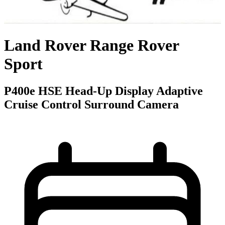
Land Rover Range Rover
Sport
P400e HSE Head-Up Display Adaptive
Cruise Control Surround Camera