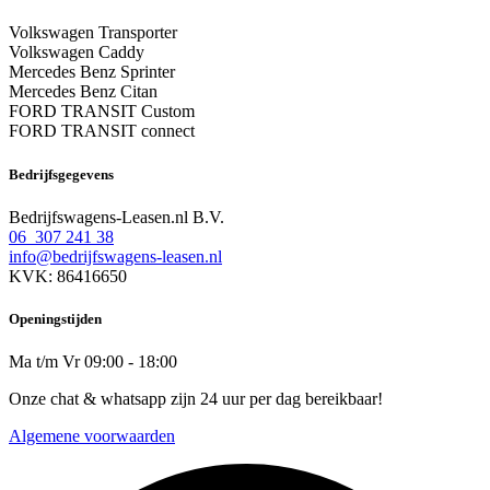
Volkswagen Transporter
Volkswagen Caddy
Mercedes Benz Sprinter
Mercedes Benz Citan
FORD TRANSIT Custom
FORD TRANSIT connect
Bedrijfsgegevens
Bedrijfswagens-Leasen.nl B.V.
06 307 241 38
info@bedrijfswagens-leasen.nl
KVK: 86416650
Openingstijden
Ma t/m Vr 09:00 - 18:00
Onze chat & whatsapp zijn 24 uur per dag bereikbaar!
Algemene voorwaarden