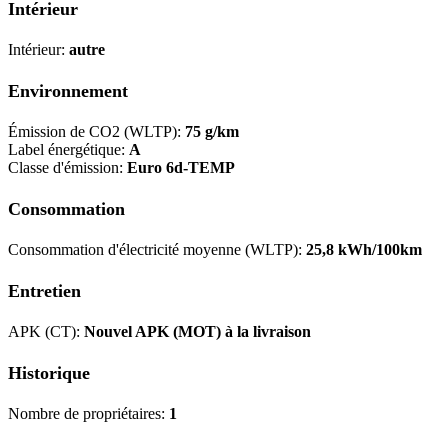
Intérieur
Intérieur:
autre
Environnement
Émission de CO2 (WLTP):
75 g/km
Label énergétique:
A
Classe d'émission:
Euro 6d-TEMP
Consommation
Consommation d'électricité moyenne (WLTP):
25,8 kWh/100km
Entretien
APK (CT):
Nouvel APK (MOT) à la livraison
Historique
Nombre de propriétaires:
1