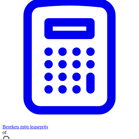
Bereken mijn leaseprijs
of