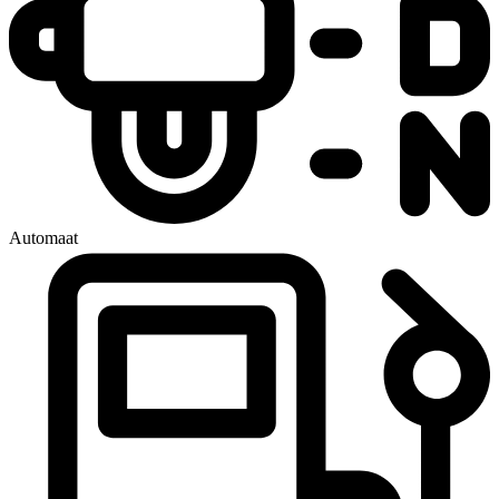
Automaat