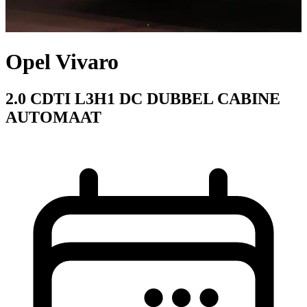
Opel Vivaro
2.0 CDTI L3H1 DC DUBBEL CABINE
AUTOMAAT