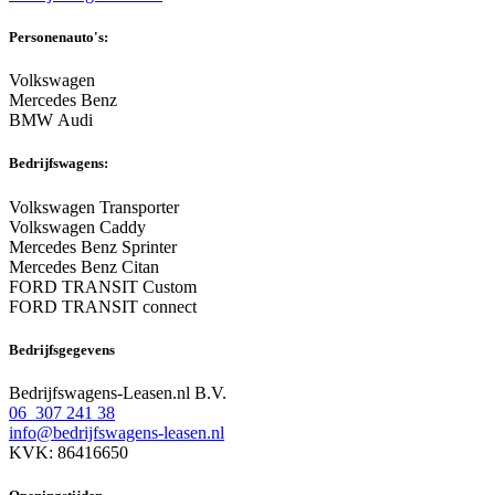
Personenauto's:
Volkswagen
Mercedes Benz
BMW Audi
Bedrijfswagens:
Volkswagen Transporter
Volkswagen Caddy
Mercedes Benz Sprinter
Mercedes Benz Citan
FORD TRANSIT Custom
FORD TRANSIT connect
Bedrijfsgegevens
Bedrijfswagens-Leasen.nl B.V.
06 307 241 38
info@bedrijfswagens-leasen.nl
KVK: 86416650