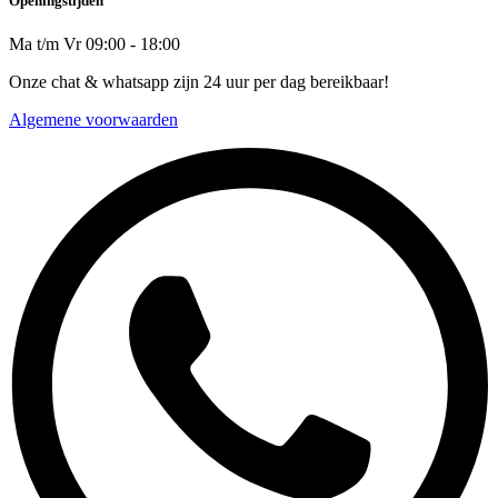
Openingstijden
Ma t/m Vr 09:00 - 18:00
Onze chat & whatsapp zijn 24 uur per dag bereikbaar!
Algemene voorwaarden