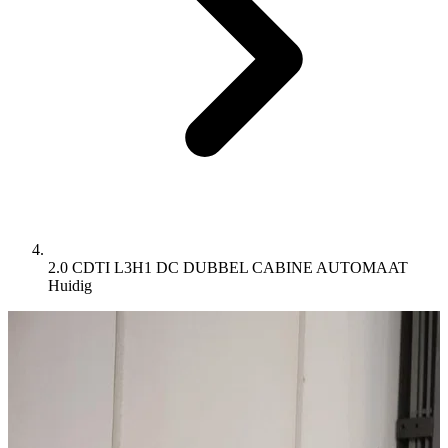
2.0 CDTI L3H1 DC DUBBEL CABINE AUTOMAAT
Huidig