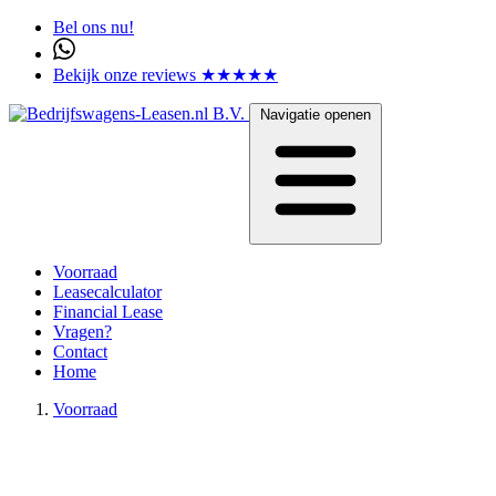
Bel ons nu!
Bekijk onze reviews ★★★★★
Navigatie openen
Voorraad
Leasecalculator
Financial Lease
Vragen?
Contact
Home
Voorraad