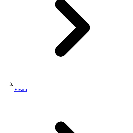
Vivaro