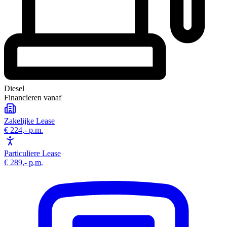
Diesel
Financieren vanaf
Zakelijke Lease
€ 224,-
p.m.
Particuliere Lease
€ 289,-
p.m.