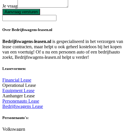
Je vraag
Aanvraag versturen
Over Bedrijfswagens-leasen.nl
Bedrijfswagens-leasen.nl
is gespecialiseerd in het verzorgen van
lease contracten, maar helpt u ook geheel kosteloos bij het kopen
van een voertuig! Of u nu een personen auto of een bedrijfsauto
zoekt, Bedrijfswagens-leasen.nl helpt u verder!
Leasevormen:
Financial Lease
Operational Lease
Equipment Lease
Aanhanger Lease
Personenauto Lease
Bedrijfswagens Lease
Personenauto's:
Volkswagen