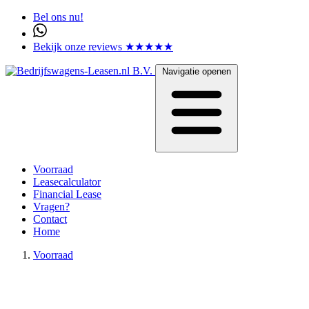
Bel ons nu!
Bekijk onze reviews ★★★★★
Navigatie openen
Voorraad
Leasecalculator
Financial Lease
Vragen?
Contact
Home
Voorraad