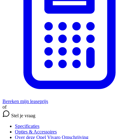
Bereken mijn leaseprijs
of
Stel je vraag
Specificaties
Opties
& Accessoires
Over deze Opel Vivaro
Omschrijving