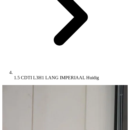
1.5 CDTI L3H1 LANG IMPERIAAL
Huidig