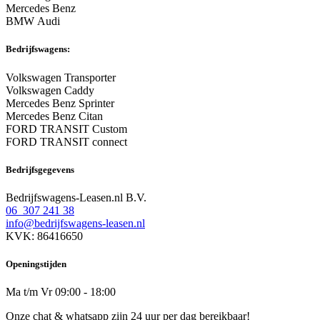
Mercedes Benz
BMW Audi
Bedrijfswagens:
Volkswagen Transporter
Volkswagen Caddy
Mercedes Benz Sprinter
Mercedes Benz Citan
FORD TRANSIT Custom
FORD TRANSIT connect
Bedrijfsgegevens
Bedrijfswagens-Leasen.nl B.V.
06 307 241 38
info@bedrijfswagens-leasen.nl
KVK: 86416650
Openingstijden
Ma t/m Vr 09:00 - 18:00
Onze chat & whatsapp zijn 24 uur per dag bereikbaar!