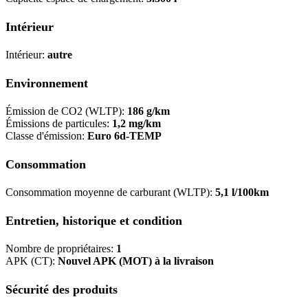
Intérieur
Intérieur:
autre
Environnement
Émission de CO2 (WLTP):
186 g/km
Émissions de particules:
1,2 mg/km
Classe d'émission:
Euro 6d-TEMP
Consommation
Consommation moyenne de carburant (WLTP):
5,1 l/100km
Entretien, historique et condition
Nombre de propriétaires:
1
APK (CT):
Nouvel APK (MOT) à la livraison
Sécurité des produits