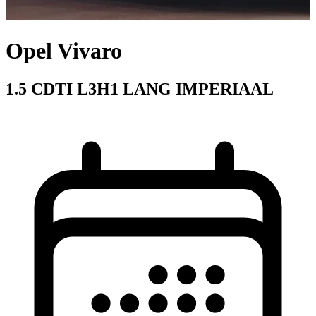
Opel Vivaro
1.5 CDTI L3H1 LANG IMPERIAAL