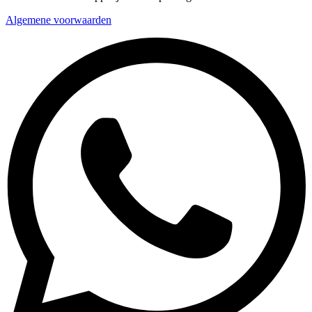
Algemene voorwaarden