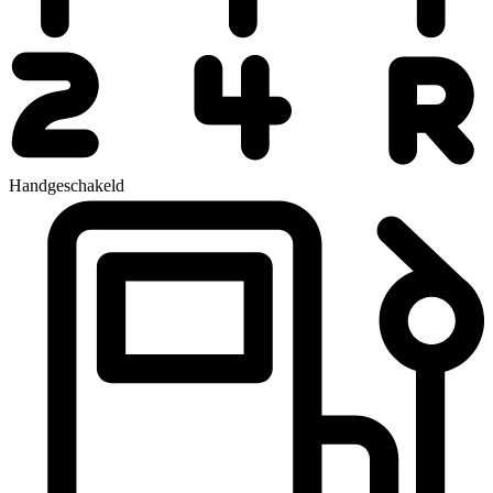
Handgeschakeld