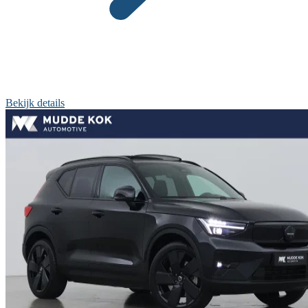
Bekijk details