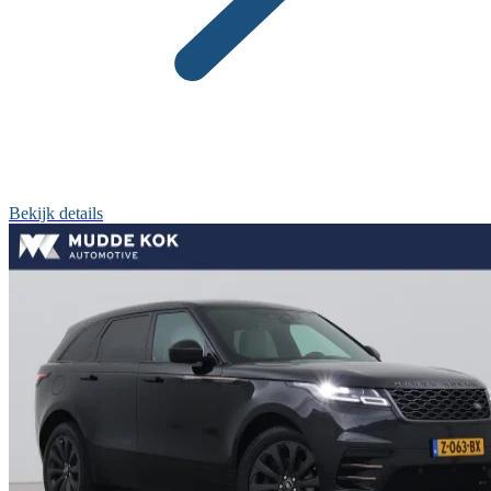
Bekijk details