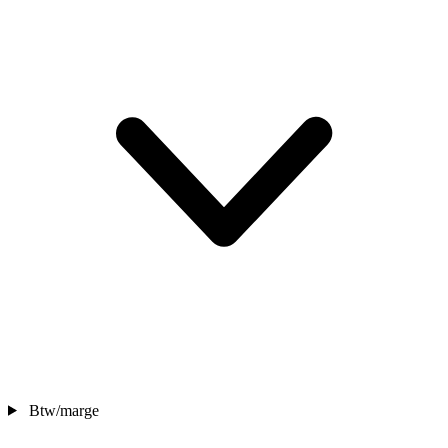
Btw/marge