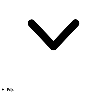
Prijs