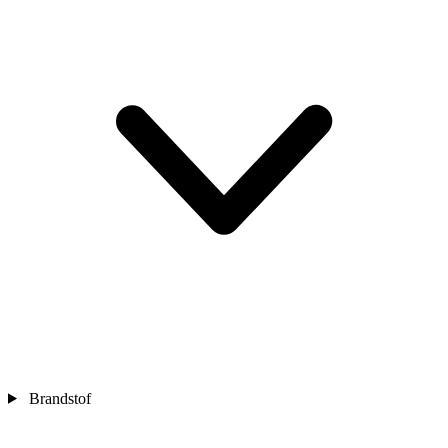
Brandstof