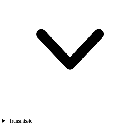
Transmissie