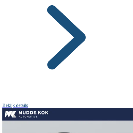
Bekijk details