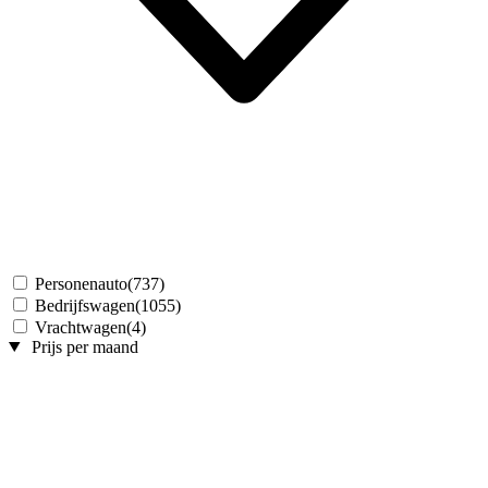
Personenauto
(737)
Bedrijfswagen
(1055)
Vrachtwagen
(4)
Prijs per maand