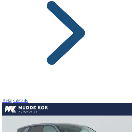
Bekijk details