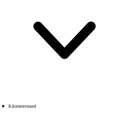
Kilometerstand