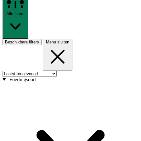
Alle filters
Beschikbare filters
Menu sluiten
Voertuigsoort