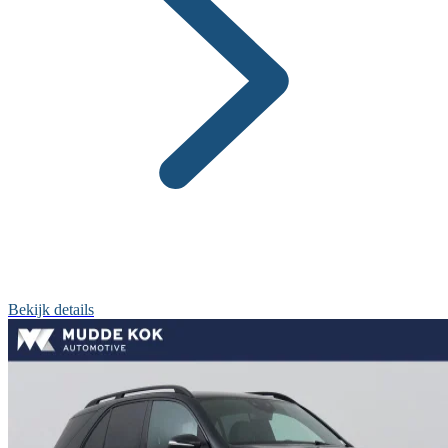
Bekijk details