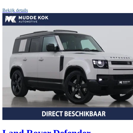
Bekijk details
Land Rover Defender