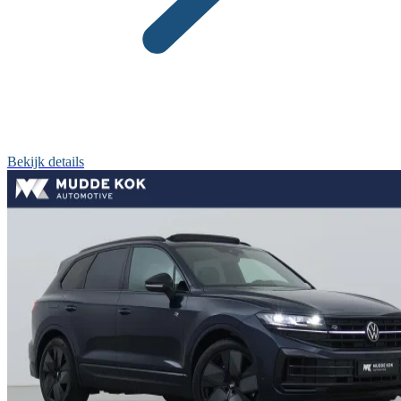
Bekijk details