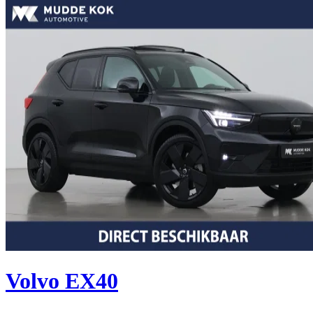
Volvo EX40