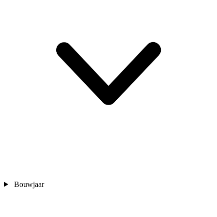
Bouwjaar