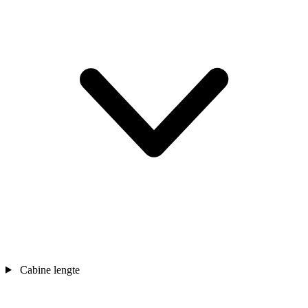
Cabine lengte