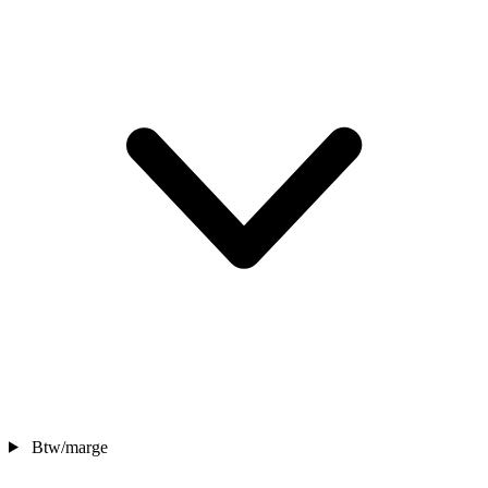
Btw/marge