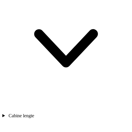
Cabine lengte