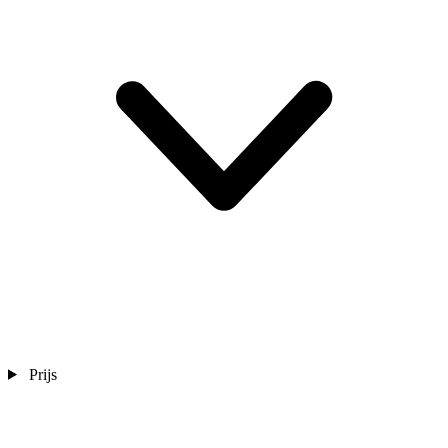
Prijs