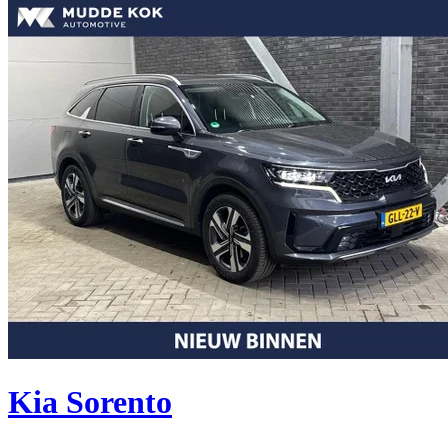
Kia Sorento