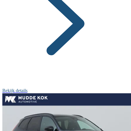
Bekijk details