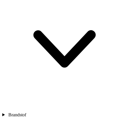
Brandstof