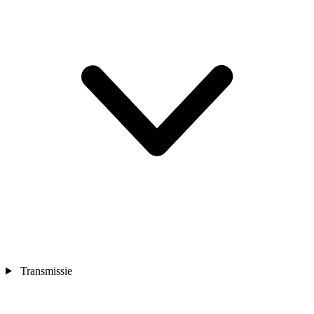
Transmissie