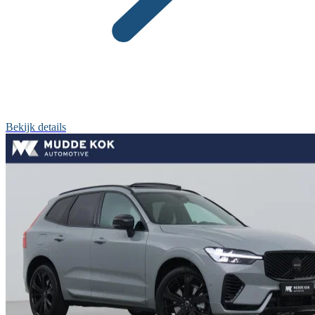
Bekijk details