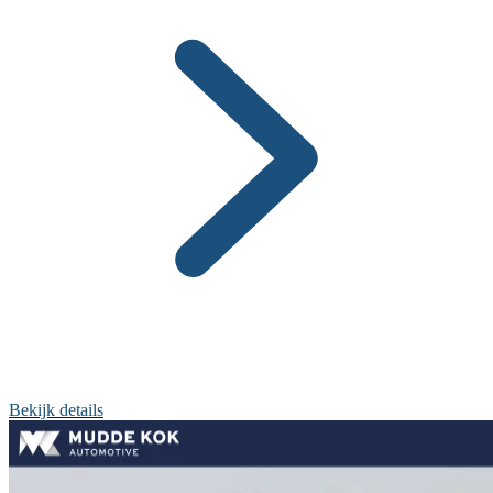
Bekijk details