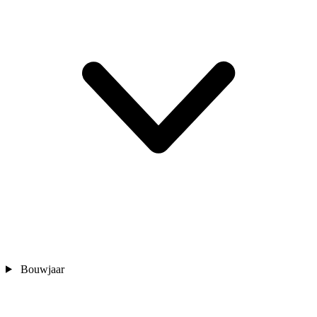
Bouwjaar