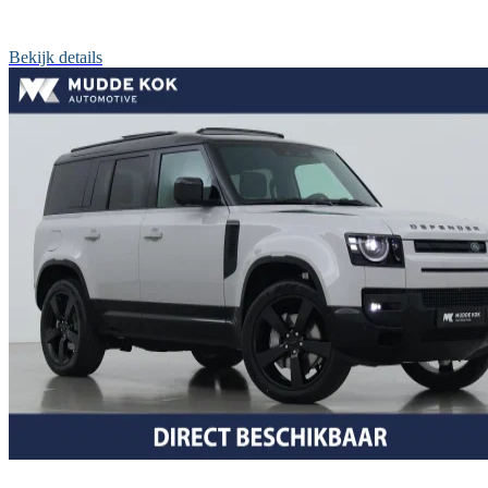
Bekijk details