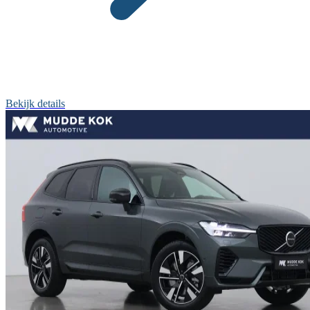
Bekijk details