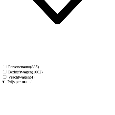
Personenauto
(885)
Bedrijfswagen
(1062)
Vrachtwagen
(4)
Prijs per maand