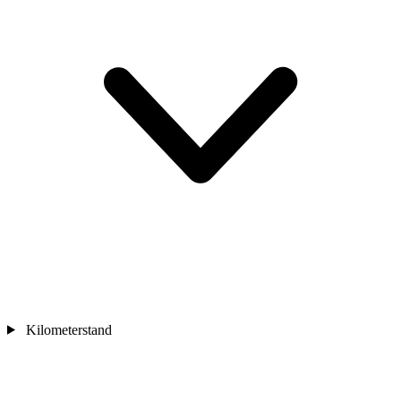
Kilometerstand