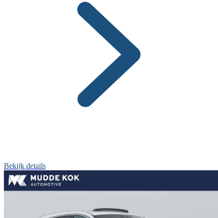
Bekijk details