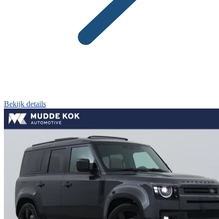
Bekijk details