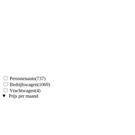
Personenauto
(737)
Bedrijfswagen
(1069)
Vrachtwagen
(4)
Prijs per maand