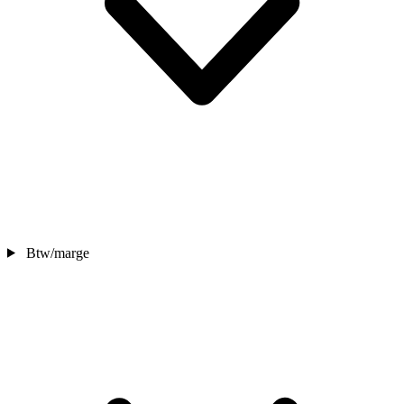
Btw/marge