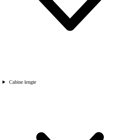
Cabine lengte