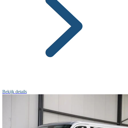
Bekijk details