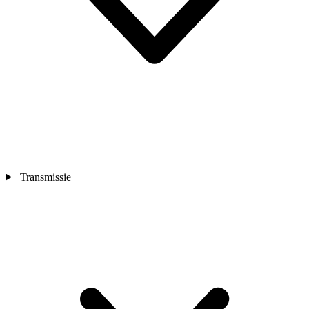
Transmissie