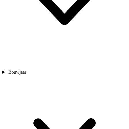
Bouwjaar