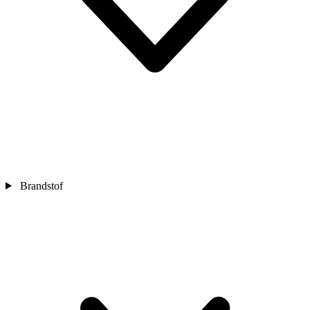
Brandstof