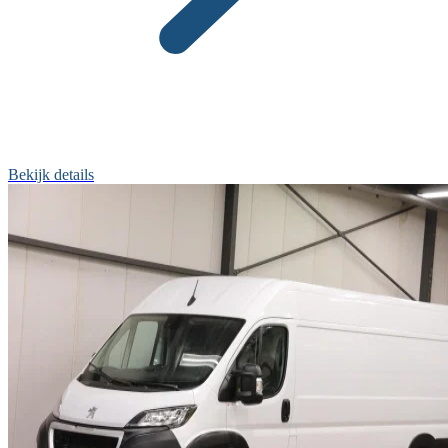
Bekijk details