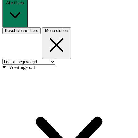
Alle filters
Beschikbare filters
Menu sluiten
Voertuigsoort