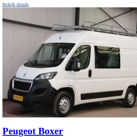
Bekijk details
Peugeot Boxer