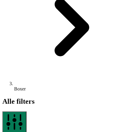
Boxer
Alle filters