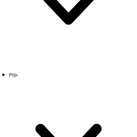
Prijs