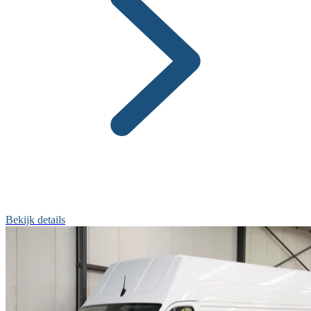
Bekijk details