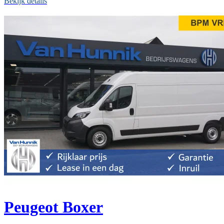
Bekijk details
Peugeot Boxer