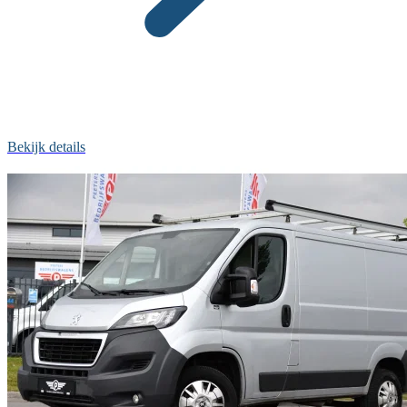
Bekijk details