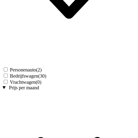
Personenauto
(2)
Bedrijfswagen
(30)
Vrachtwagen
(0)
Prijs per maand