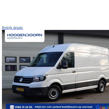
Bekijk details