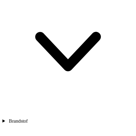
Brandstof