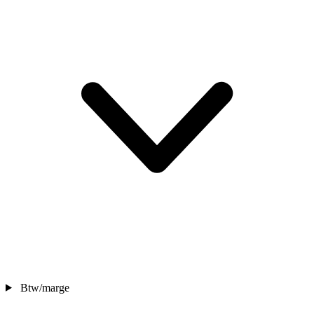
Btw/marge