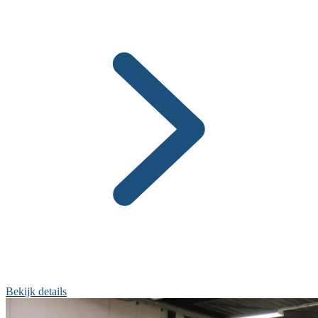
Bekijk details