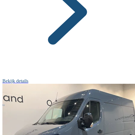
Bekijk details