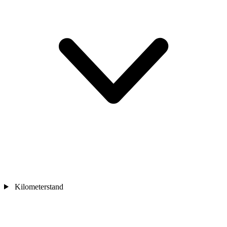
Kilometerstand