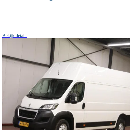
Bekijk details