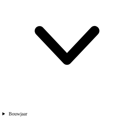
Bouwjaar