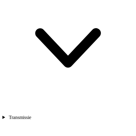
Transmissie