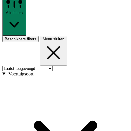
Alle filters
Beschikbare filters
Menu sluiten
Voertuigsoort