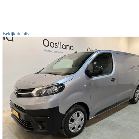
Bekijk details