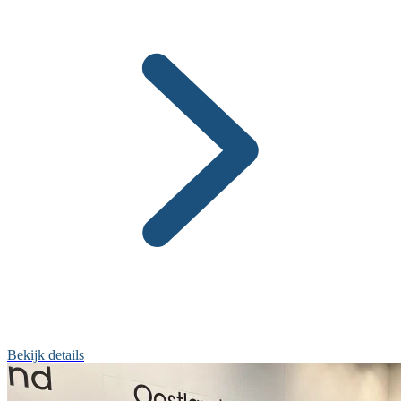
Bekijk details