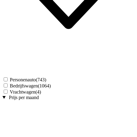
Personenauto
(743)
Bedrijfswagen
(1064)
Vrachtwagen
(4)
Prijs per maand