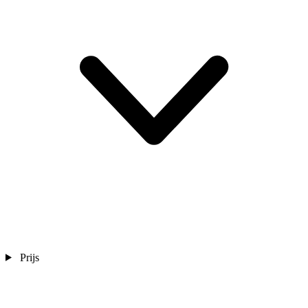
Prijs