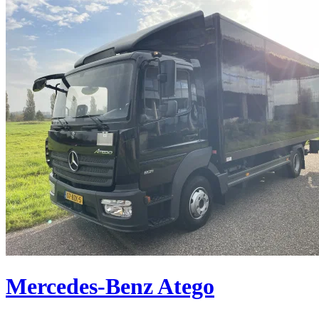
Mercedes-Benz Atego