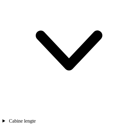
Cabine lengte