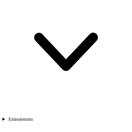
Emissienorm