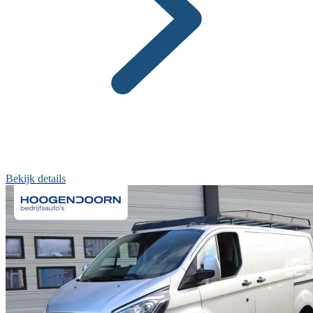
Bekijk details