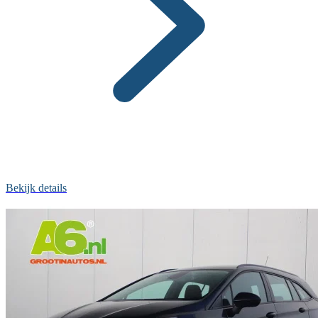
Bekijk details