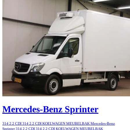
Mercedes-Benz Sprinter
314 2.2 CDI 314 2.2 CDI KOELWAGEN MEUBELBAK Mercedes-Benz
Sprinter 314 2.2 CDI 314 2.2 CDI KOELWAGEN MEUBELBAK