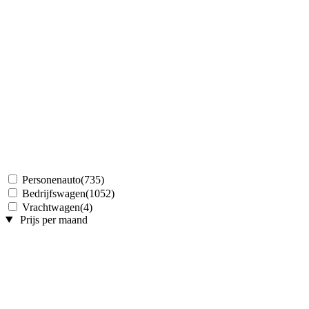
Personenauto
(735)
Bedrijfswagen
(1052)
Vrachtwagen
(4)
Prijs per maand