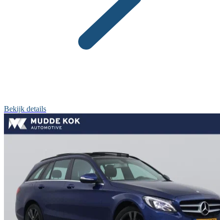
Bekijk details