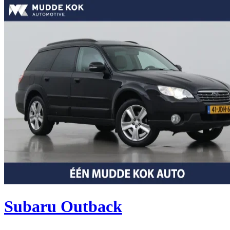
Subaru Outback