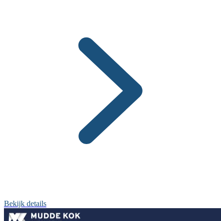
Bekijk details