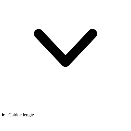
Cabine lengte