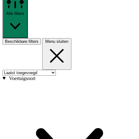
Alle filters
Beschikbare filters
Menu sluiten
Voertuigsoort