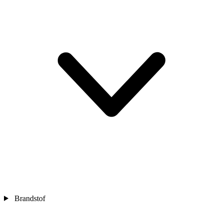
Brandstof