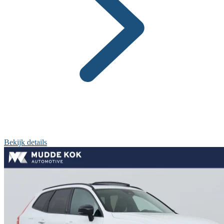
Bekijk details