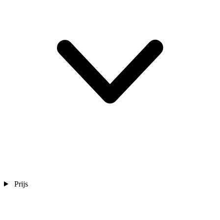
Prijs