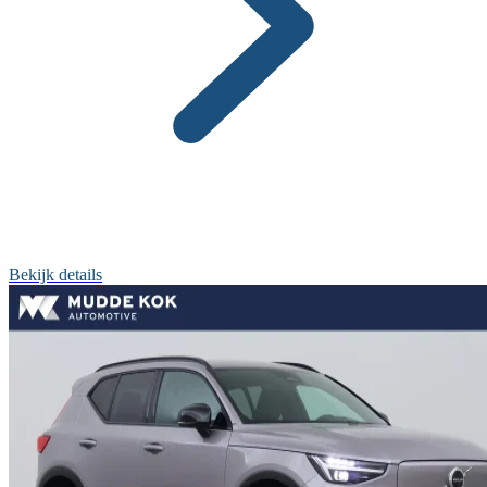
Bekijk details