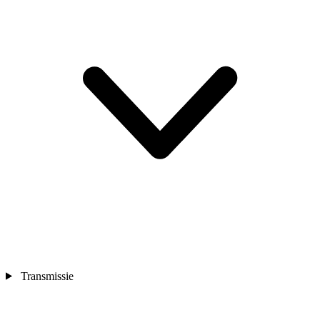
Transmissie