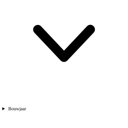
Bouwjaar