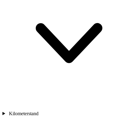
Kilometerstand