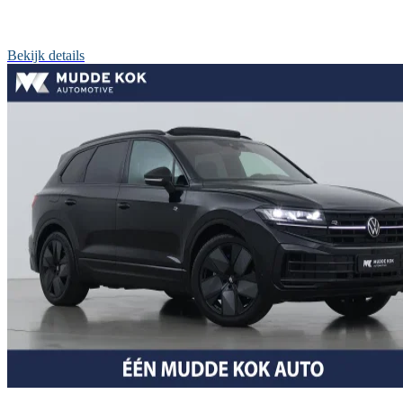
Bekijk details