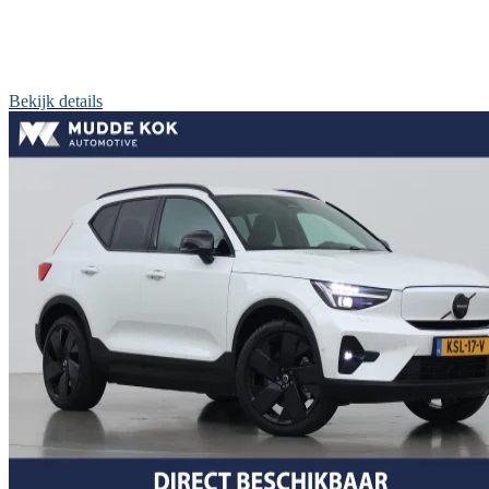
Bekijk details