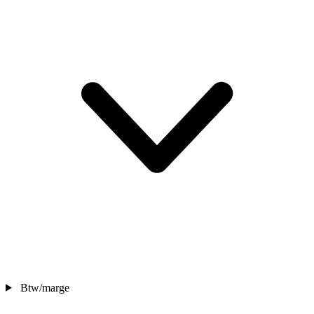
Btw/marge