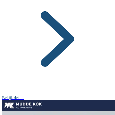
Bekijk details