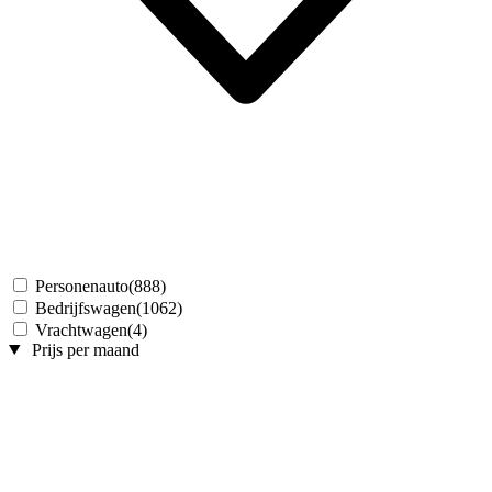
Personenauto
(888)
Bedrijfswagen
(1062)
Vrachtwagen
(4)
Prijs per maand