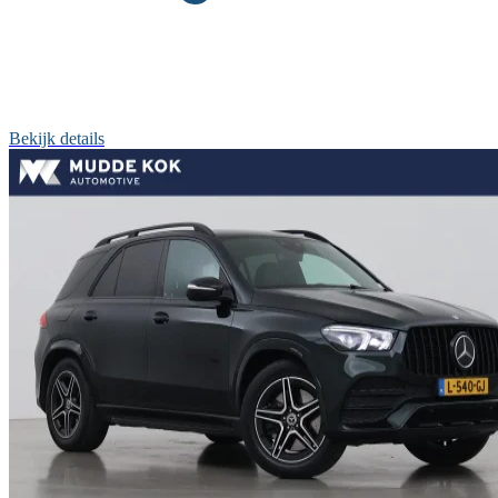
Bekijk details