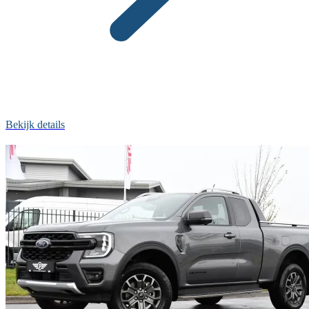
Bekijk details