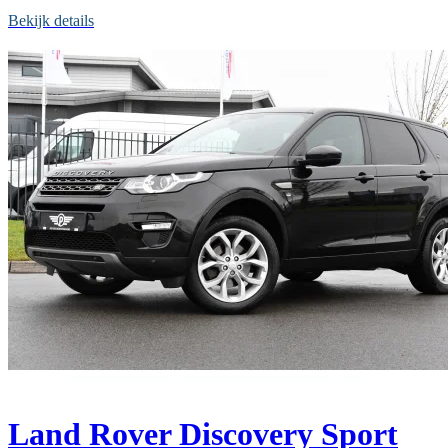
Bekijk details
Land Rover Discovery Sport