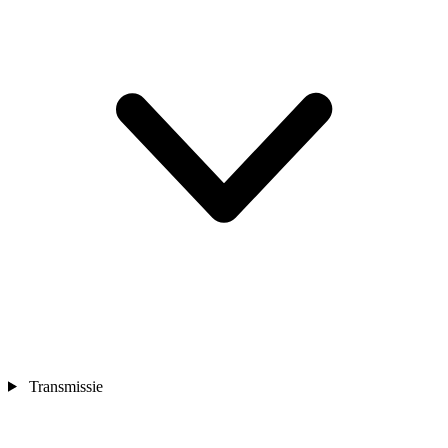
Transmissie