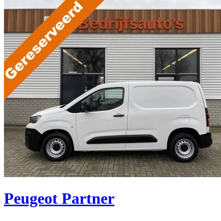
Peugeot Partner