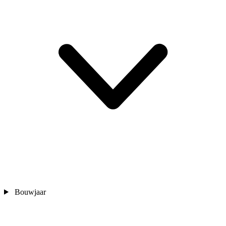
Bouwjaar