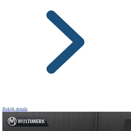
Bekijk details